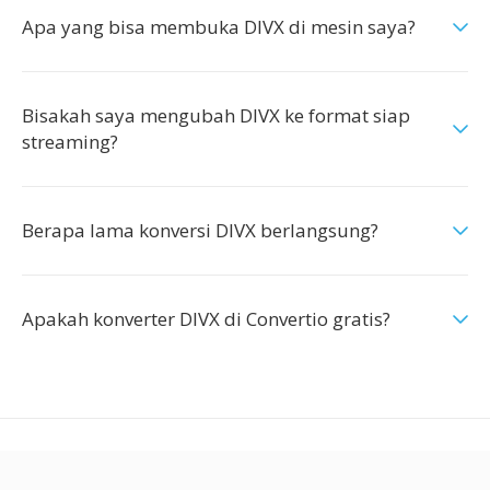
Apa yang bisa membuka DIVX di mesin saya?
Bisakah saya mengubah DIVX ke format siap
streaming?
Berapa lama konversi DIVX berlangsung?
Apakah konverter DIVX di Convertio gratis?