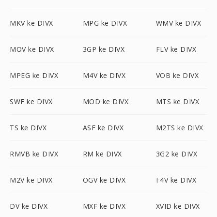
MKV ke DIVX
MPG ke DIVX
WMV ke DIVX
MOV ke DIVX
3GP ke DIVX
FLV ke DIVX
MPEG ke DIVX
M4V ke DIVX
VOB ke DIVX
SWF ke DIVX
MOD ke DIVX
MTS ke DIVX
TS ke DIVX
ASF ke DIVX
M2TS ke DIVX
RMVB ke DIVX
RM ke DIVX
3G2 ke DIVX
M2V ke DIVX
OGV ke DIVX
F4V ke DIVX
DV ke DIVX
MXF ke DIVX
XVID ke DIVX