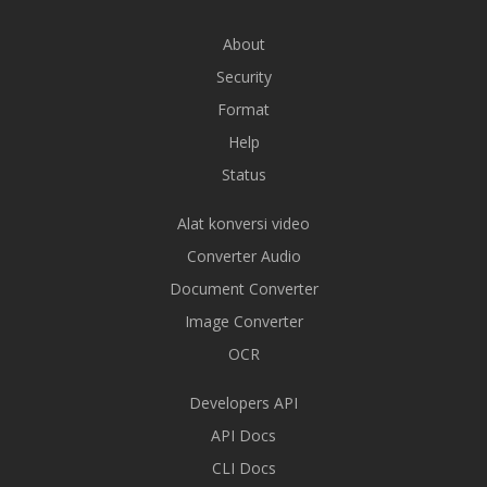
About
Security
Format
Help
Status
Alat konversi video
Converter Audio
Document Converter
Image Converter
OCR
Developers API
API Docs
CLI Docs