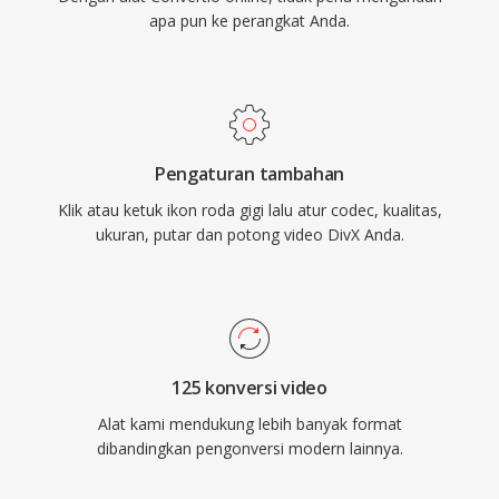
apa pun ke perangkat Anda.
Pengaturan tambahan
Klik atau ketuk ikon roda gigi lalu atur codec, kualitas,
ukuran, putar dan potong video DivX Anda.
125 konversi video
Alat kami mendukung lebih banyak format
dibandingkan pengonversi modern lainnya.