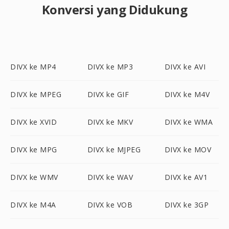
Konversi yang Didukung
DIVX ke MP4
DIVX ke MP3
DIVX ke AVI
DIVX ke MPEG
DIVX ke GIF
DIVX ke M4V
DIVX ke XVID
DIVX ke MKV
DIVX ke WMA
DIVX ke MPG
DIVX ke MJPEG
DIVX ke MOV
DIVX ke WMV
DIVX ke WAV
DIVX ke AV1
DIVX ke M4A
DIVX ke VOB
DIVX ke 3GP