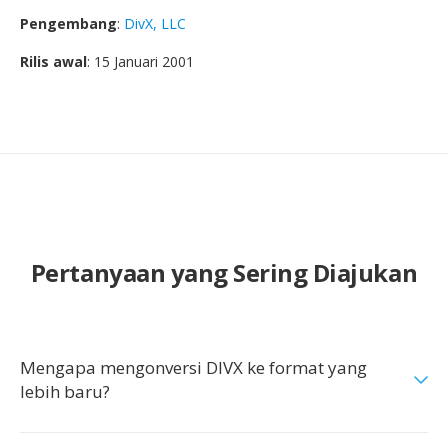
Pengembang
:
DivX, LLC
Rilis awal
: 15 Januari 2001
Pertanyaan yang Sering Diajukan
Mengapa mengonversi DIVX ke format yang
lebih baru?