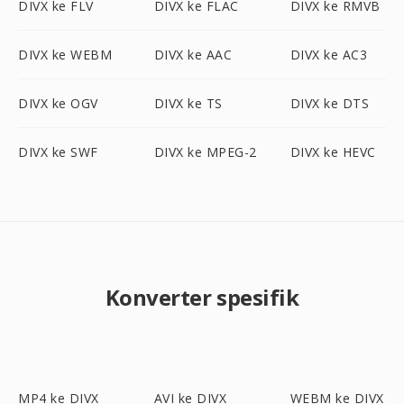
DIVX ke FLV
DIVX ke FLAC
DIVX ke RMVB
DIVX ke WEBM
DIVX ke AAC
DIVX ke AC3
DIVX ke OGV
DIVX ke TS
DIVX ke DTS
DIVX ke SWF
DIVX ke MPEG-2
DIVX ke HEVC
Konverter spesifik
MP4 ke DIVX
AVI ke DIVX
WEBM ke DIVX