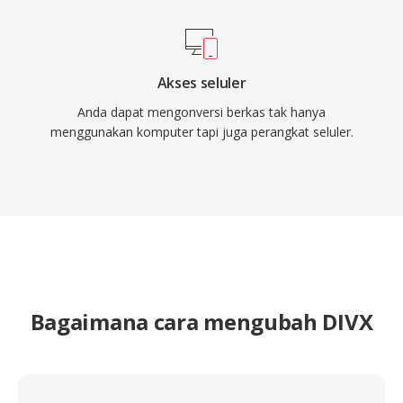
Akses seluler
Anda dapat mengonversi berkas tak hanya
menggunakan komputer tapi juga perangkat seluler.
Bagaimana cara mengubah DIVX