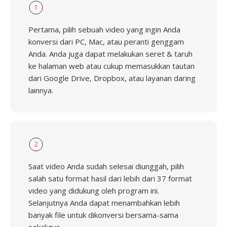
1
Pertama, pilih sebuah video yang ingin Anda
konversi dari PC, Mac, atau peranti genggam
Anda. Anda juga dapat melakukan seret & taruh
ke halaman web atau cukup memasukkan tautan
dari Google Drive, Dropbox, atau layanan daring
lainnya.
2
Saat video Anda sudah selesai diunggah, pilih
salah satu format hasil dari lebih dari 37 format
video yang didukung oleh program ini.
Selanjutnya Anda dapat menambahkan lebih
banyak file untuk dikonversi bersama-sama