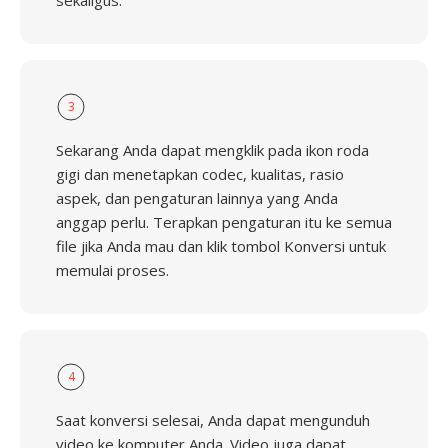
sekaligus.
3
Sekarang Anda dapat mengklik pada ikon roda
gigi dan menetapkan codec, kualitas, rasio
aspek, dan pengaturan lainnya yang Anda
anggap perlu. Terapkan pengaturan itu ke semua
file jika Anda mau dan klik tombol Konversi untuk
memulai proses.
4
Saat konversi selesai, Anda dapat mengunduh
video ke komputer Anda. Video juga dapat