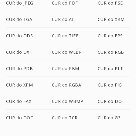
CUR do JPEG
CUR do PDF
CUR do PSD
CUR do TGA
CUR do AI
CUR do XBM
CUR do DDS
CUR do TIFF
CUR do EPS
CUR do DXF
CUR do WEBP
CUR do RGB
CUR do PDB
CUR do PBM
CUR do PLT
CUR do XPM
CUR do RGBA
CUR do FIG
CUR do FAX
CUR do WBMP
CUR do DOT
CUR do DOC
CUR do TCR
CUR do G3