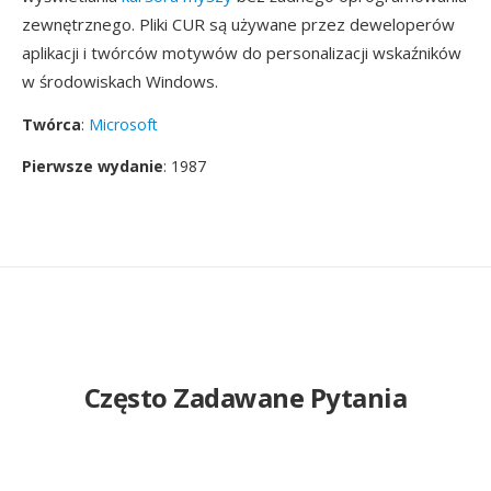
zewnętrznego. Pliki CUR są używane przez deweloperów
aplikacji i twórców motywów do personalizacji wskaźników
w środowiskach Windows.
Twórca
:
Microsoft
Pierwsze wydanie
: 1987
Często Zadawane Pytania