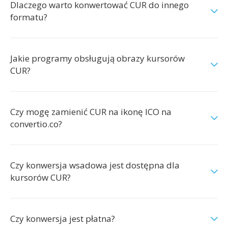
Dlaczego warto konwertować CUR do innego
formatu?
Jakie programy obsługują obrazy kursorów
CUR?
Czy mogę zamienić CUR na ikonę ICO na
convertio.co?
Czy konwersja wsadowa jest dostępna dla
kursorów CUR?
Czy konwersja jest płatna?