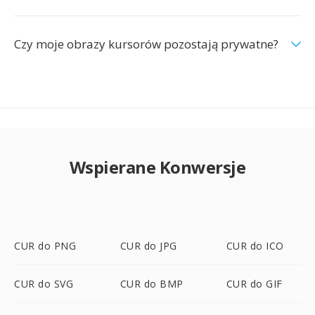
Czy moje obrazy kursorów pozostają prywatne?
Wspierane Konwersje
CUR do PNG
CUR do JPG
CUR do ICO
CUR do SVG
CUR do BMP
CUR do GIF