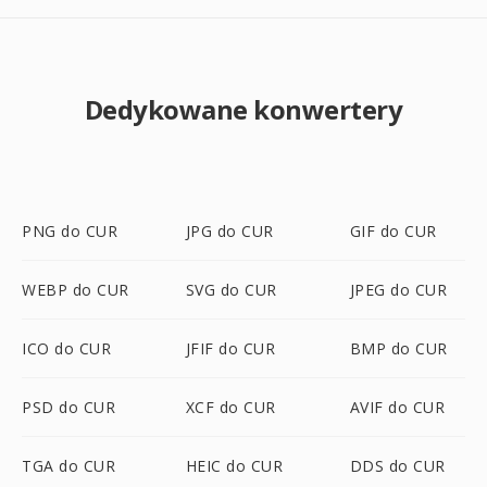
Dedykowane konwertery
PNG do CUR
JPG do CUR
GIF do CUR
WEBP do CUR
SVG do CUR
JPEG do CUR
ICO do CUR
JFIF do CUR
BMP do CUR
PSD do CUR
XCF do CUR
AVIF do CUR
TGA do CUR
HEIC do CUR
DDS do CUR