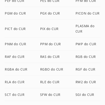
PEF do CUR
PES do CUR
PFM do CUR
PGM do CUR
PGX do CUR
PICON do CUR
PLASMA do
PICT do CUR
PIX do CUR
CUR
PNM do CUR
PPM do CUR
PWP do CUR
RAF do CUR
RAS do CUR
RGB do CUR
RGBA do CUR
RGBO do CUR
RGF do CUR
RLA do CUR
RLE do CUR
RW2 do CUR
SCT do CUR
SFW do CUR
SGI do CUR