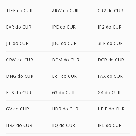
TIFF do CUR
ARW do CUR
CR2 do CUR
EXR do CUR
JPE do CUR
JP2 do CUR
JIF do CUR
JBG do CUR
3FR do CUR
CRW do CUR
DCM do CUR
DCR do CUR
DNG do CUR
ERF do CUR
FAX do CUR
FTS do CUR
G3 do CUR
G4 do CUR
GV do CUR
HDR do CUR
HEIF do CUR
HRZ do CUR
IIQ do CUR
IPL do CUR