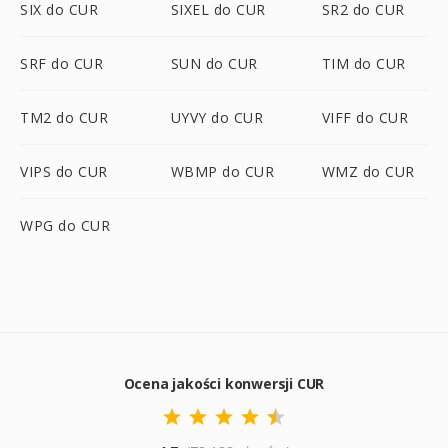
SIX do CUR
SIXEL do CUR
SR2 do CUR
SRF do CUR
SUN do CUR
TIM do CUR
TM2 do CUR
UYVY do CUR
VIFF do CUR
VIPS do CUR
WBMP do CUR
WMZ do CUR
WPG do CUR
Ocena jakości konwersji CUR