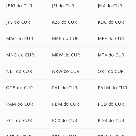
JBIG do CUR
JFI do CUR
JNX do CUR
JPS do CUR
K25 do CUR
KDC do CUR
MAC do CUR
MAP do CUR
MEF do CUR
MNG do CUR
MRW do CUR
MTV do CUR
NEF do CUR
NRW do CUR
ORF do CUR
OTB do CUR
PAL do CUR
PALM do CUR
PAM do CUR
PBM do CUR
PCD do CUR
PCT do CUR
PCX do CUR
PDB do CUR