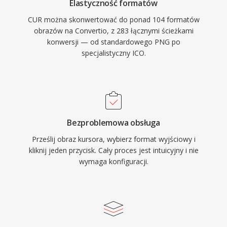
Elastyczność formatów
CUR można skonwertować do ponad 104 formatów
obrazów na Convertio, z 283 łącznymi ścieżkami
konwersji — od standardowego PNG po
specjalistyczny ICO.
Bezproblemowa obsługa
Prześlij obraz kursora, wybierz format wyjściowy i
kliknij jeden przycisk. Cały proces jest intuicyjny i nie
wymaga konfiguracji.