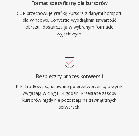
Format specyficzny dla kursorów
CUR przechowuje grafikę kursora z danymi hotspotu
dla Windows. Convertio wyodrębnia zawartość
obrazu i dostarcza ją w wybranym formacie
wyjściowym.
Bezpieczny proces konwersji
Pliki źródłowe są usuwane po przetworzeniu, a wyniki
wygasają w ciągu 24 godzin. Przesłane zasoby
kursorów nigdy nie pozostają na zewnętrznych
serwerach.