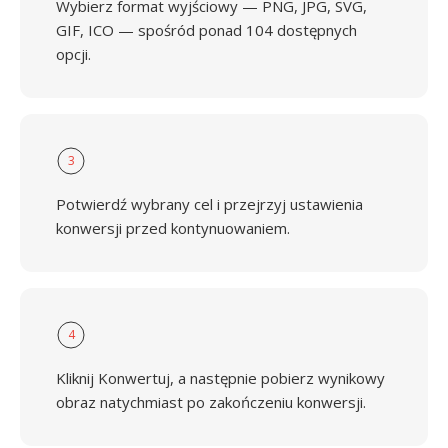
Wybierz format wyjściowy — PNG, JPG, SVG,
GIF, ICO — spośród ponad 104 dostępnych
opcji.
3
Potwierdź wybrany cel i przejrzyj ustawienia
konwersji przed kontynuowaniem.
4
Kliknij Konwertuj, a następnie pobierz wynikowy
obraz natychmiast po zakończeniu konwersji.