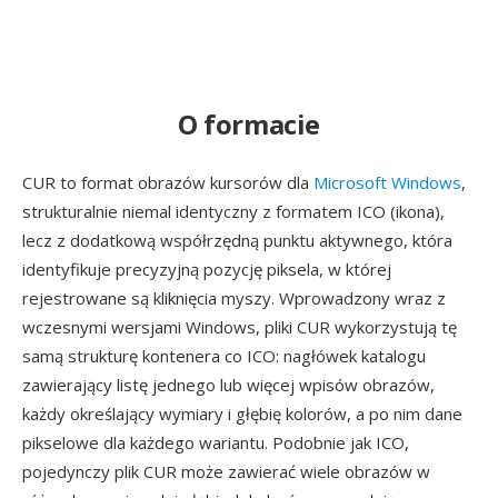
O formacie
CUR to format obrazów kursorów dla
Microsoft Windows
,
strukturalnie niemal identyczny z formatem ICO (ikona),
lecz z dodatkową współrzędną punktu aktywnego, która
identyfikuje precyzyjną pozycję piksela, w której
rejestrowane są kliknięcia myszy. Wprowadzony wraz z
wczesnymi wersjami Windows, pliki CUR wykorzystują tę
samą strukturę kontenera co ICO: nagłówek katalogu
zawierający listę jednego lub więcej wpisów obrazów,
każdy określający wymiary i głębię kolorów, a po nim dane
pikselowe dla każdego wariantu. Podobnie jak ICO,
pojedynczy plik CUR może zawierać wiele obrazów w