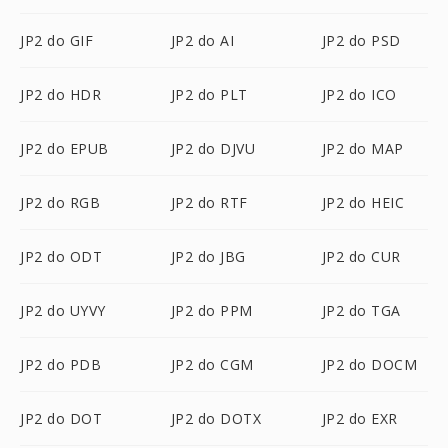
JP2 do GIF
JP2 do AI
JP2 do PSD
JP2 do HDR
JP2 do PLT
JP2 do ICO
JP2 do EPUB
JP2 do DJVU
JP2 do MAP
JP2 do RGB
JP2 do RTF
JP2 do HEIC
JP2 do ODT
JP2 do JBG
JP2 do CUR
JP2 do UYVY
JP2 do PPM
JP2 do TGA
JP2 do PDB
JP2 do CGM
JP2 do DOCM
JP2 do DOT
JP2 do DOTX
JP2 do EXR