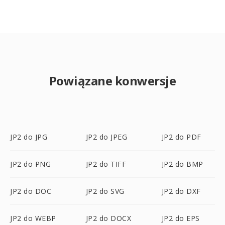
Powiązane konwersje
JP2 do JPG
JP2 do JPEG
JP2 do PDF
JP2 do PNG
JP2 do TIFF
JP2 do BMP
JP2 do DOC
JP2 do SVG
JP2 do DXF
JP2 do WEBP
JP2 do DOCX
JP2 do EPS