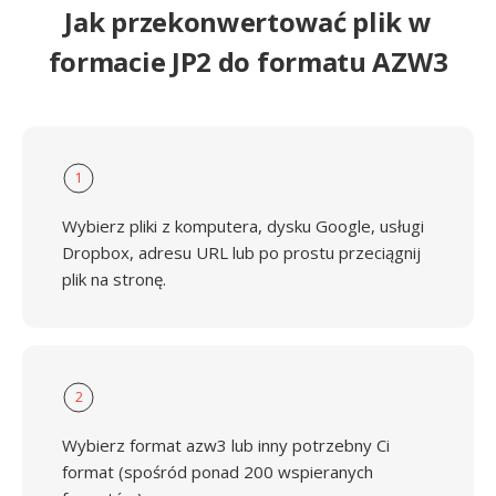
Jak przekonwertować plik w
formacie JP2 do formatu AZW3
1
Wybierz pliki z komputera, dysku Google, usługi
Dropbox, adresu URL lub po prostu przeciągnij
plik na stronę.
2
Wybierz format azw3 lub inny potrzebny Ci
format (spośród ponad 200 wspieranych