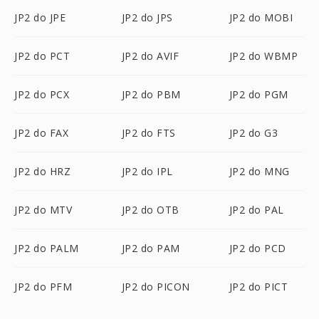
JP2 do JPE
JP2 do JPS
JP2 do MOBI
JP2 do PCT
JP2 do AVIF
JP2 do WBMP
JP2 do PCX
JP2 do PBM
JP2 do PGM
JP2 do FAX
JP2 do FTS
JP2 do G3
JP2 do HRZ
JP2 do IPL
JP2 do MNG
JP2 do MTV
JP2 do OTB
JP2 do PAL
JP2 do PALM
JP2 do PAM
JP2 do PCD
JP2 do PFM
JP2 do PICON
JP2 do PICT