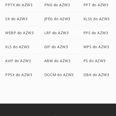
PPTX do AZW3
PNG do AZW3
PPT do AZW3
SK do AZW3
JPEG do AZW3
XLSX do AZW3
WEBP do AZW3
LRF do AZW3
PPS do AZW3
XLS do AZW3
GIF do AZW3
WPS do AZW3
AVIF do AZW3
ABW do AZW3
PS do AZW3
PPSX do AZW3
DOCM do AZW3
DBK do AZW3