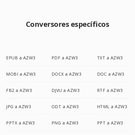
Conversores específicos
EPUB a AZW3
PDF a AZW3
TXT a AZW3
MOBI a AZW3
DOCX a AZW3
DOC a AZW3
FB2 a AZW3
DJVU a AZW3
RTF a AZW3
JPG a AZW3
ODT a AZW3
HTML a AZW3
PPTX a AZW3
PNG a AZW3
PPT a AZW3