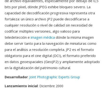
de archivo equivalentes, especialmente por debajo de 0,5
bits por píxel, dónde JPEG exhibe bloqueo severo. La
capacidad de decodificación progresiva representa otra
fortaleza: un único archivo JP2 puede decodificarse a
cualquier resolución o nivel de calidad sin necesidad de
codificar múltiples versiones, algo valioso para
teledetección e
imagen médica
dónde la misma imagen
debe servir tanto para la navegación de miniaturas como
para el análisis a resolución completa. JP2 es el formato
obligatorio para el cine digital (DCI), el formato preferido
en datos geoespaciales (GeoJP2) y ampliamente adoptado
en la digitalización del patrimonio cultural.
Desarrollador
:
Joint Photographic Experts Group
Lanzamiento inicial
: Diciembre 2000