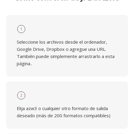
1
Seleccione los archivos desde el ordenador,
Google Drive, Dropbox o agregue una URL.
También puede simplemente arrastrarlo a esta
página..
2
Elija azw3 o cualquier otro formato de salida
deseado (más de 200 formatos compatibles)