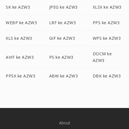
SK ke AZW3
JPEG ke AZW3
XLSX ke AZW3
WEBP ke AZW3
LRF ke AZW3
PPS ke AZW3
XLS ke AZW3
GIF ke AZW3
WPS ke AZW3
DOCM ke
AVIF ke AZW3
PS ke AZW3
AZW3
PPSX ke AZW3
ABW ke AZW3
DBK ke AZW3
About