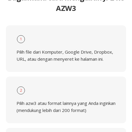
AZW3
1
Pilih file dari Komputer, Google Drive, Dropbox,
URL, atau dengan menyeret ke halaman ini.
2
Pilih azw3 atau format lainnya yang Anda inginkan
(mendukung lebih dari 200 format)