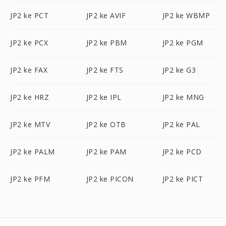
JP2 ke PCT
JP2 ke AVIF
JP2 ke WBMP
JP2 ke PCX
JP2 ke PBM
JP2 ke PGM
JP2 ke FAX
JP2 ke FTS
JP2 ke G3
JP2 ke HRZ
JP2 ke IPL
JP2 ke MNG
JP2 ke MTV
JP2 ke OTB
JP2 ke PAL
JP2 ke PALM
JP2 ke PAM
JP2 ke PCD
JP2 ke PFM
JP2 ke PICON
JP2 ke PICT