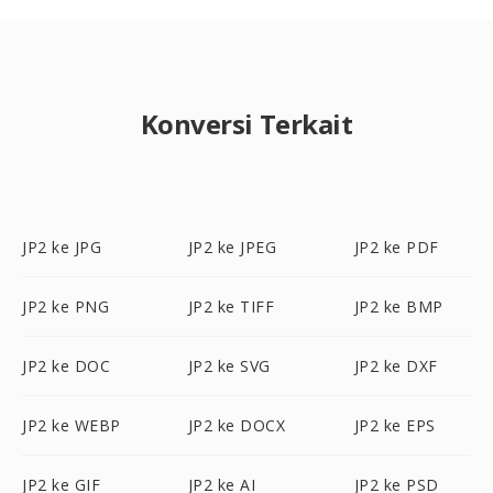
Konversi Terkait
JP2 ke JPG
JP2 ke JPEG
JP2 ke PDF
JP2 ke PNG
JP2 ke TIFF
JP2 ke BMP
JP2 ke DOC
JP2 ke SVG
JP2 ke DXF
JP2 ke WEBP
JP2 ke DOCX
JP2 ke EPS
JP2 ke GIF
JP2 ke AI
JP2 ke PSD