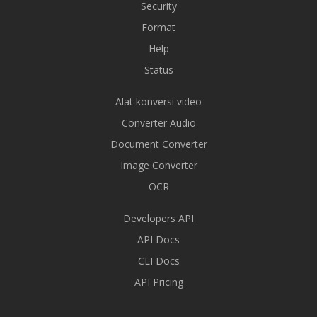
Security
Format
Help
Status
Alat konversi video
Converter Audio
Document Converter
Image Converter
OCR
Developers API
API Docs
CLI Docs
API Pricing