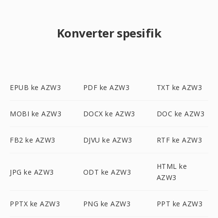
Konverter spesifik
EPUB ke AZW3
PDF ke AZW3
TXT ke AZW3
MOBI ke AZW3
DOCX ke AZW3
DOC ke AZW3
FB2 ke AZW3
DJVU ke AZW3
RTF ke AZW3
HTML ke
JPG ke AZW3
ODT ke AZW3
AZW3
PPTX ke AZW3
PNG ke AZW3
PPT ke AZW3