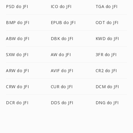
PSD do JFI
ICO do JFI
TGA do JFI
BMP do JFI
EPUB do JFI
ODT do JFI
ABW do JFI
DBK do JFI
KWD do JFI
SXW do JFI
AW do JFI
3FR do JFI
ARW do JFI
AVIF do JFI
CR2 do JFI
CRW do JFI
CUR do JFI
DCM do JFI
DCR do JFI
DDS do JFI
DNG do JFI