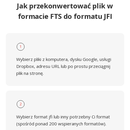
Jak przekonwertować plik w
formacie FTS do formatu JFI
1
Wybierz pliki z komputera, dysku Google, usługi
Dropbox, adresu URL lub po prostu przeciągnij
plik na stronę.
2
Wybierz format jfi lub inny potrzebny Ci format
(spośród ponad 200 wspieranych formatów).