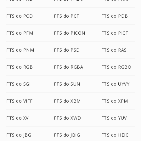
FTS do PCD
FTS do PCT
FTS do PDB
FTS do PFM
FTS do PICON
FTS do PICT
FTS do PNM
FTS do PSD
FTS do RAS
FTS do RGB
FTS do RGBA
FTS do RGBO
FTS do SGI
FTS do SUN
FTS do UYVY
FTS do VIFF
FTS do XBM
FTS do XPM
FTS do XV
FTS do XWD
FTS do YUV
FTS do JBG
FTS do JBIG
FTS do HEIC