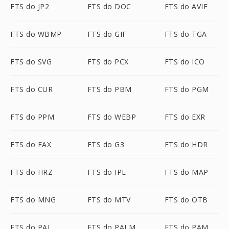
FTS do JP2
FTS do DOC
FTS do AVIF
FTS do WBMP
FTS do GIF
FTS do TGA
FTS do SVG
FTS do PCX
FTS do ICO
FTS do CUR
FTS do PBM
FTS do PGM
FTS do PPM
FTS do WEBP
FTS do EXR
FTS do FAX
FTS do G3
FTS do HDR
FTS do HRZ
FTS do IPL
FTS do MAP
FTS do MNG
FTS do MTV
FTS do OTB
FTS do PAL
FTS do PALM
FTS do PAM