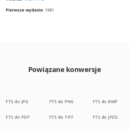
Pierwsze wydanie
: 1981
Powiązane konwersje
FTS do JPG
FTS do PNG
FTS do BMP
FTS do PDF
FTS do TIFF
FTS do JPEG