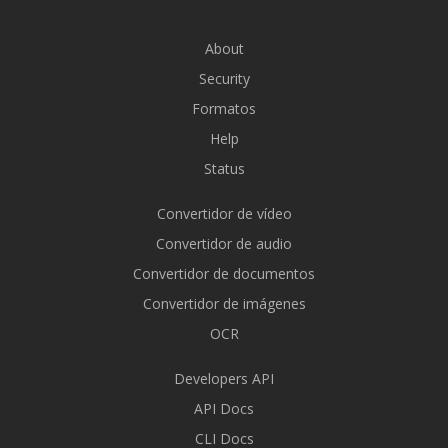
About
Security
Formatos
Help
Status
Convertidor de vídeo
Convertidor de audio
Convertidor de documentos
Convertidor de imágenes
OCR
Developers API
API Docs
CLI Docs