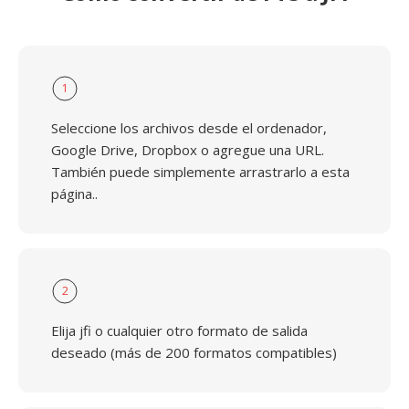
1
Seleccione los archivos desde el ordenador,
Google Drive, Dropbox o agregue una URL.
También puede simplemente arrastrarlo a esta
página..
2
Elija jfi o cualquier otro formato de salida
deseado (más de 200 formatos compatibles)