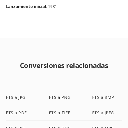
Lanzamiento inicial
: 1981
Conversiones relacionadas
FTS a JPG
FTS a PNG
FTS a BMP
FTS a PDF
FTS a TIFF
FTS a JPEG