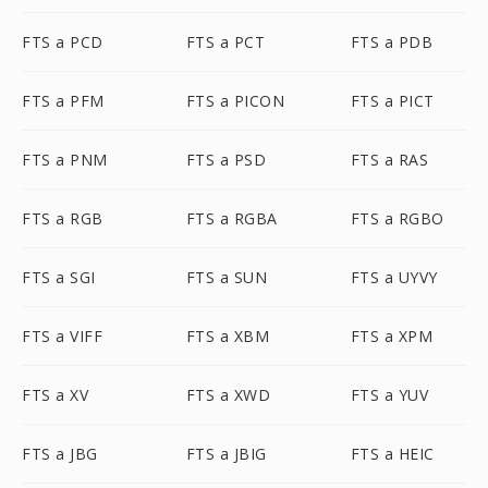
FTS a PCD
FTS a PCT
FTS a PDB
FTS a PFM
FTS a PICON
FTS a PICT
FTS a PNM
FTS a PSD
FTS a RAS
FTS a RGB
FTS a RGBA
FTS a RGBO
FTS a SGI
FTS a SUN
FTS a UYVY
FTS a VIFF
FTS a XBM
FTS a XPM
FTS a XV
FTS a XWD
FTS a YUV
FTS a JBG
FTS a JBIG
FTS a HEIC