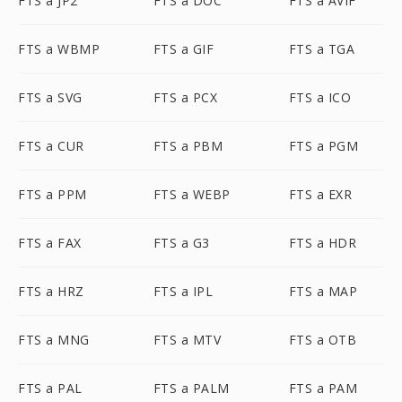
FTS a JP2
FTS a DOC
FTS a AVIF
FTS a WBMP
FTS a GIF
FTS a TGA
FTS a SVG
FTS a PCX
FTS a ICO
FTS a CUR
FTS a PBM
FTS a PGM
FTS a PPM
FTS a WEBP
FTS a EXR
FTS a FAX
FTS a G3
FTS a HDR
FTS a HRZ
FTS a IPL
FTS a MAP
FTS a MNG
FTS a MTV
FTS a OTB
FTS a PAL
FTS a PALM
FTS a PAM