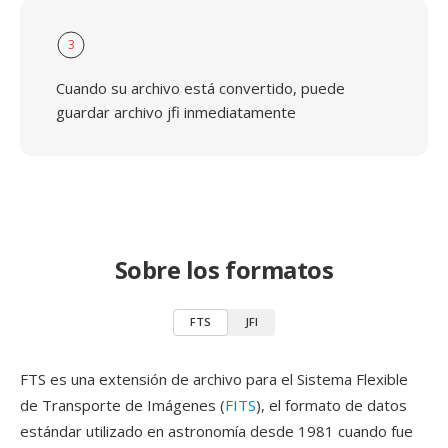
3
Cuando su archivo está convertido, puede
guardar archivo jfi inmediatamente
Sobre los formatos
FTS
JFI
FTS es una extensión de archivo para el Sistema Flexible
de Transporte de Imágenes (
FITS
), el formato de datos
estándar utilizado en astronomía desde 1981 cuando fue