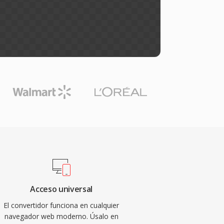
Acceso universal
El convertidor funciona en cualquier
navegador web moderno. Úsalo en