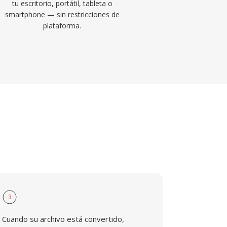
tu escritorio, portátil, tableta o
smartphone — sin restricciones de
plataforma.
3
Cuando su archivo está convertido,