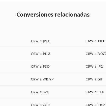
Conversiones relacionadas
CRW a JPEG
CRW a TIFF
CRW a PNG
CRW a DOC
CRW a PSD
CRW a JP2
CRW a WBMP
CRW a GIF
CRW a SVG
CRW a PCX
CRW a CUR
CRW a PBM