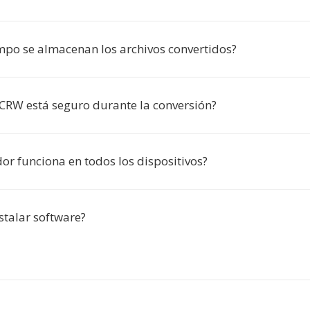
mpo se almacenan los archivos convertidos?
 CRW está seguro durante la conversión?
dor funciona en todos los dispositivos?
stalar software?