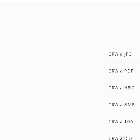
CRW a JPG
CRW a PDF
CRW a HEIC
CRW a BMP
CRW a TGA
CRW a ICO