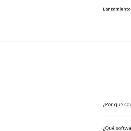
Lanzamiento 
¿Por qué con
¿Qué softwa