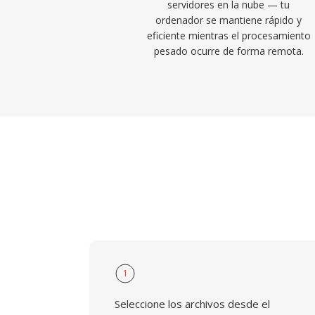
servidores en la nube — tu
ordenador se mantiene rápido y
eficiente mientras el procesamiento
pesado ocurre de forma remota.
1
Seleccione los archivos desde el