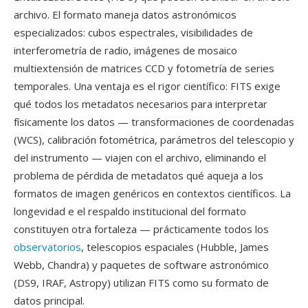
archivo. El formato maneja datos astronómicos
especializados: cubos espectrales, visibilidades de
interferometría de radio, imágenes de mosaico
multiextensión de matrices CCD y fotometría de series
temporales. Una ventaja es el rigor científico: FITS exige
qué todos los metadatos necesarios para interpretar
físicamente los datos — transformaciones de coordenadas
(WCS), calibración fotométrica, parámetros del telescopio y
del instrumento — viajen con el archivo, eliminando el
problema de pérdida de metadatos qué aqueja a los
formatos de imagen genéricos en contextos científicos. La
longevidad e el respaldo institucional del formato
constituyen otra fortaleza — prácticamente todos los
observatorios
, telescopios espaciales (Hubble, James
Webb, Chandra) y paquetes de software astronómico
(DS9, IRAF, Astropy) utilizan FITS como su formato de
datos principal.