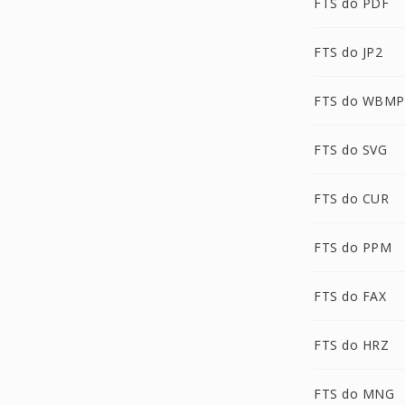
FTS do PDF
FTS do JP2
FTS do WBMP
FTS do SVG
FTS do CUR
FTS do PPM
FTS do FAX
FTS do HRZ
FTS do MNG