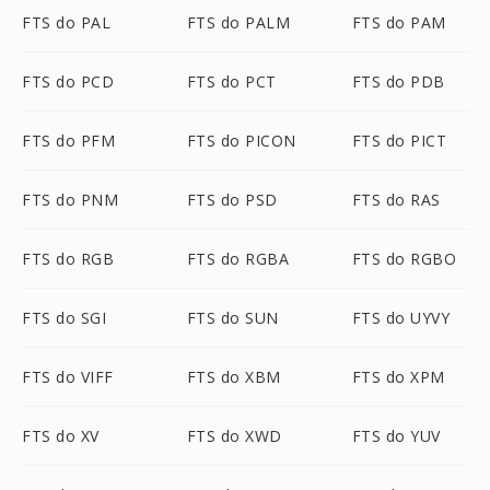
FTS do PAL
FTS do PALM
FTS do PAM
FTS do PCD
FTS do PCT
FTS do PDB
FTS do PFM
FTS do PICON
FTS do PICT
FTS do PNM
FTS do PSD
FTS do RAS
FTS do RGB
FTS do RGBA
FTS do RGBO
FTS do SGI
FTS do SUN
FTS do UYVY
FTS do VIFF
FTS do XBM
FTS do XPM
FTS do XV
FTS do XWD
FTS do YUV