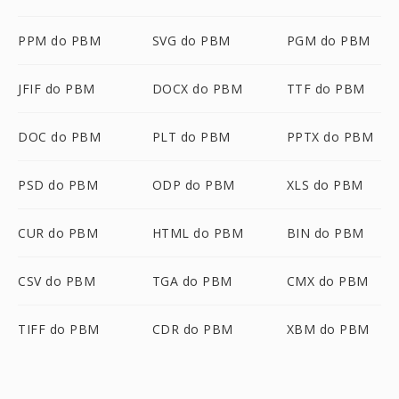
PPM do PBM
SVG do PBM
PGM do PBM
JFIF do PBM
DOCX do PBM
TTF do PBM
DOC do PBM
PLT do PBM
PPTX do PBM
PSD do PBM
ODP do PBM
XLS do PBM
CUR do PBM
HTML do PBM
BIN do PBM
CSV do PBM
TGA do PBM
CMX do PBM
TIFF do PBM
CDR do PBM
XBM do PBM