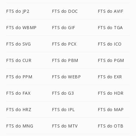
FTS do JP2
FTS do DOC
FTS do AVIF
FTS do WBMP
FTS do GIF
FTS do TGA
FTS do SVG
FTS do PCX
FTS do ICO
FTS do CUR
FTS do PBM
FTS do PGM
FTS do PPM
FTS do WEBP
FTS do EXR
FTS do FAX
FTS do G3
FTS do HDR
FTS do HRZ
FTS do IPL
FTS do MAP
FTS do MNG
FTS do MTV
FTS do OTB