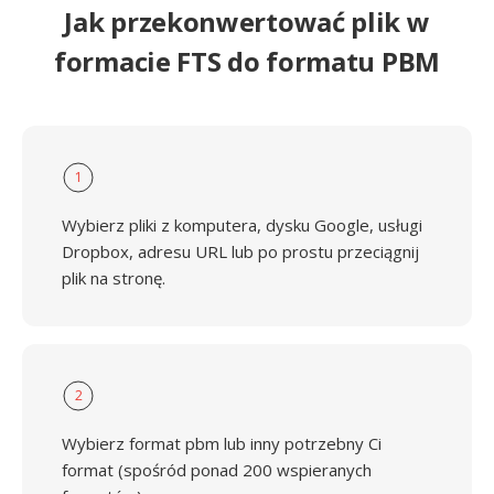
Jak przekonwertować plik w
formacie FTS do formatu PBM
1
Wybierz pliki z komputera, dysku Google, usługi
Dropbox, adresu URL lub po prostu przeciągnij
plik na stronę.
2
Wybierz format pbm lub inny potrzebny Ci
format (spośród ponad 200 wspieranych