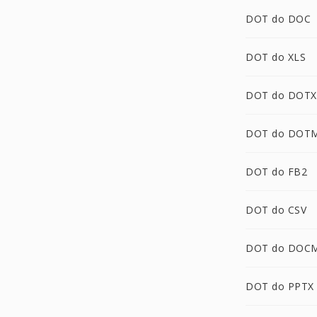
DOT do DOC
DOT do XLS
DOT do DOTX
DOT do DOT
DOT do FB2
DOT do CSV
DOT do DOC
DOT do PPTX