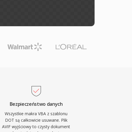
Bezpieczeństwo danych
Wszystkie makra VBA z szablonu
DOT są całkowicie usuwane. Plik
AVIF wyjściowy to czysty dokument