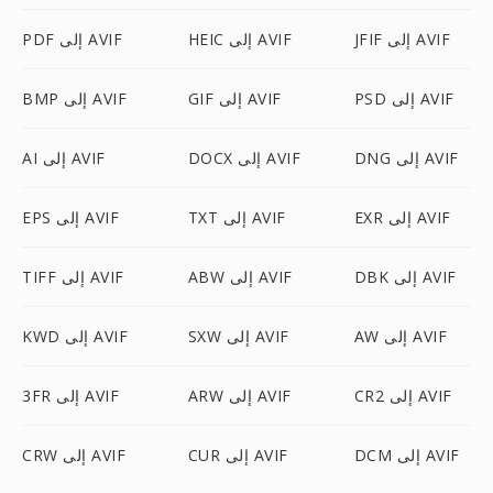
JFIF إلى AVIF
HEIC إلى AVIF
PDF إلى AVIF
PSD إلى AVIF
GIF إلى AVIF
BMP إلى AVIF
DNG إلى AVIF
DOCX إلى AVIF
AI إلى AVIF
EXR إلى AVIF
TXT إلى AVIF
EPS إلى AVIF
DBK إلى AVIF
ABW إلى AVIF
TIFF إلى AVIF
AW إلى AVIF
SXW إلى AVIF
KWD إلى AVIF
CR2 إلى AVIF
ARW إلى AVIF
3FR إلى AVIF
DCM إلى AVIF
CUR إلى AVIF
CRW إلى AVIF