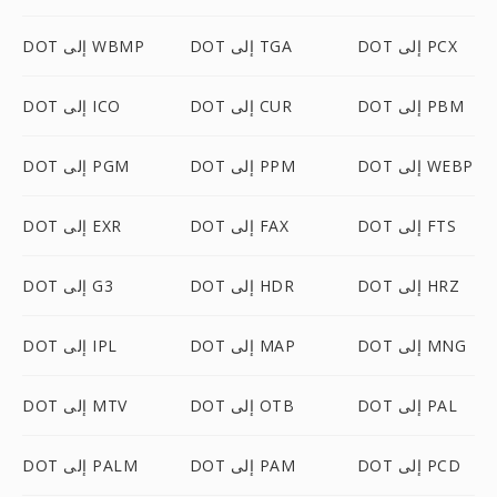
DOT إلى PCX
DOT إلى TGA
DOT إلى WBMP
DOT إلى PBM
DOT إلى CUR
DOT إلى ICO
DOT إلى WEBP
DOT إلى PPM
DOT إلى PGM
DOT إلى FTS
DOT إلى FAX
DOT إلى EXR
DOT إلى HRZ
DOT إلى HDR
DOT إلى G3
DOT إلى MNG
DOT إلى MAP
DOT إلى IPL
DOT إلى PAL
DOT إلى OTB
DOT إلى MTV
DOT إلى PCD
DOT إلى PAM
DOT إلى PALM