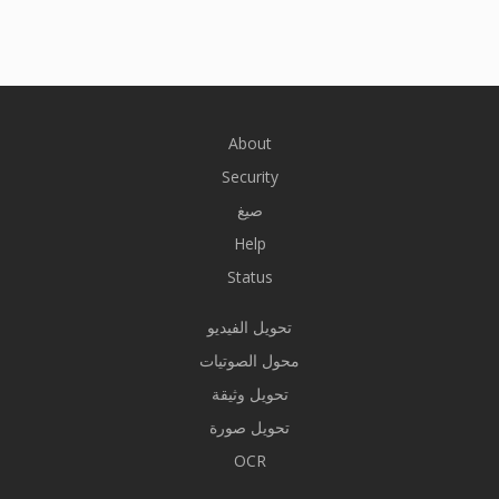
About
Security
صيغ
Help
Status
تحويل الفيديو
محول الصوتيات
تحويل وثيقة
تحويل صورة
OCR