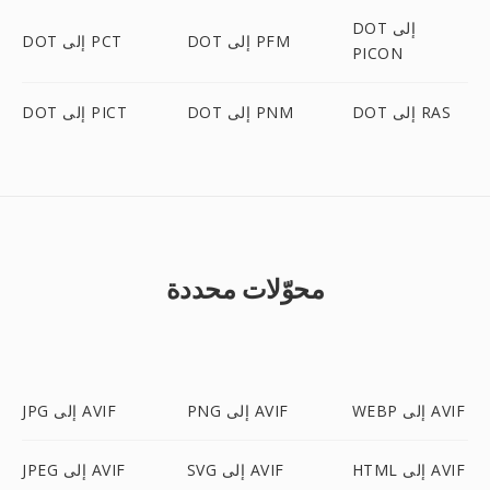
DOT إلى
DOT إلى PFM
DOT إلى PCT
PICON
DOT إلى RAS
DOT إلى PNM
DOT إلى PICT
محوّلات محددة
WEBP إلى AVIF
PNG إلى AVIF
JPG إلى AVIF
HTML إلى AVIF
SVG إلى AVIF
JPEG إلى AVIF