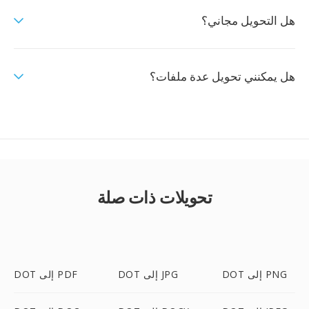
هل التحويل مجاني؟
هل يمكنني تحويل عدة ملفات؟
تحويلات ذات صلة
DOT إلى PNG
DOT إلى JPG
DOT إلى PDF