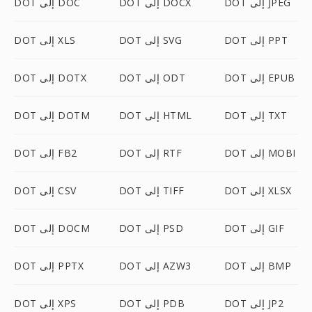
DOT إلى JPEG
DOT إلى DOCX
DOT إلى DOC
DOT إلى PPT
DOT إلى SVG
DOT إلى XLS
DOT إلى EPUB
DOT إلى ODT
DOT إلى DOTX
DOT إلى TXT
DOT إلى HTML
DOT إلى DOTM
DOT إلى MOBI
DOT إلى RTF
DOT إلى FB2
DOT إلى XLSX
DOT إلى TIFF
DOT إلى CSV
DOT إلى GIF
DOT إلى PSD
DOT إلى DOCM
DOT إلى BMP
DOT إلى AZW3
DOT إلى PPTX
DOT إلى JP2
DOT إلى PDB
DOT إلى XPS