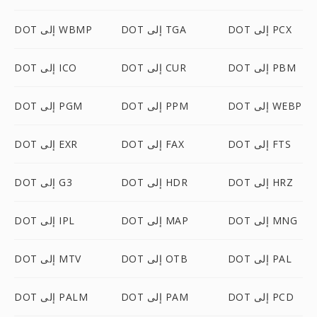
DOT إلى PCX
DOT إلى TGA
DOT إلى WBMP
DOT إلى PBM
DOT إلى CUR
DOT إلى ICO
DOT إلى WEBP
DOT إلى PPM
DOT إلى PGM
DOT إلى FTS
DOT إلى FAX
DOT إلى EXR
DOT إلى HRZ
DOT إلى HDR
DOT إلى G3
DOT إلى MNG
DOT إلى MAP
DOT إلى IPL
DOT إلى PAL
DOT إلى OTB
DOT إلى MTV
DOT إلى PCD
DOT إلى PAM
DOT إلى PALM