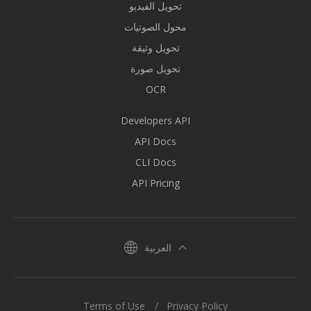
تحويل الفيديو
محول الصوتيات
تحويل وثيقة
تحويل صورة
OCR
Developers API
API Docs
CLI Docs
API Pricing
العربية
Terms of Use
Privacy Policy