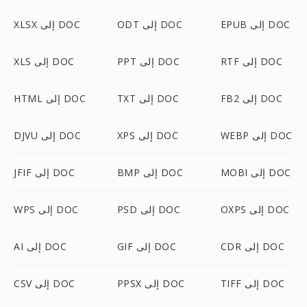
EPUB إلى DOC
ODT إلى DOC
XLSX إلى DOC
RTF إلى DOC
PPT إلى DOC
XLS إلى DOC
FB2 إلى DOC
TXT إلى DOC
HTML إلى DOC
WEBP إلى DOC
XPS إلى DOC
DJVU إلى DOC
MOBI إلى DOC
BMP إلى DOC
JFIF إلى DOC
OXPS إلى DOC
PSD إلى DOC
WPS إلى DOC
CDR إلى DOC
GIF إلى DOC
AI إلى DOC
TIFF إلى DOC
PPSX إلى DOC
CSV إلى DOC