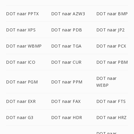
DOT naar PPTX
DOT naar AZW3
DOT naar BMP
DOT naar XPS
DOT naar PDB
DOT naar JP2
DOT naar WBMP
DOT naar TGA
DOT naar PCX
DOT naar ICO
DOT naar CUR
DOT naar PBM
DOT naar
DOT naar PGM
DOT naar PPM
WEBP
DOT naar EXR
DOT naar FAX
DOT naar FTS
DOT naar G3
DOT naar HDR
DOT naar HRZ
DOT naar