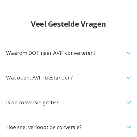
Veel Gestelde Vragen
Waarom DOT naar AVIF converteren?
Wat opent AVIF-bestanden?
Is de conversie gratis?
Hoe snel verloopt de conversie?