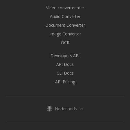
Video converteerder
Audio Converter
Document Converter
Image Converter
OCR
Developers API
API Docs
CLI Docs
API Pricing
Nederlands