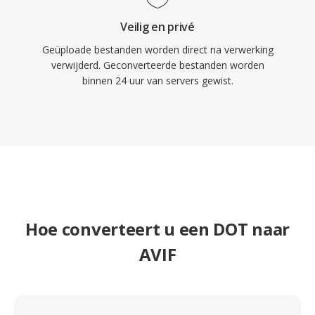
Veilig en privé
Geüploade bestanden worden direct na verwerking
verwijderd. Geconverteerde bestanden worden
binnen 24 uur van servers gewist.
Hoe converteert u een DOT naar
AVIF