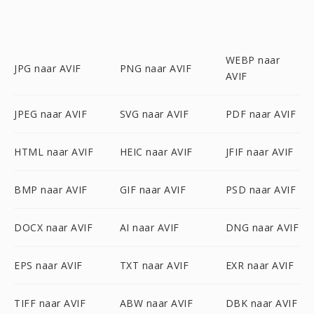
WEBP naar
JPG naar AVIF
PNG naar AVIF
AVIF
JPEG naar AVIF
SVG naar AVIF
PDF naar AVIF
HTML naar AVIF
HEIC naar AVIF
JFIF naar AVIF
BMP naar AVIF
GIF naar AVIF
PSD naar AVIF
DOCX naar AVIF
AI naar AVIF
DNG naar AVIF
EPS naar AVIF
TXT naar AVIF
EXR naar AVIF
TIFF naar AVIF
ABW naar AVIF
DBK naar AVIF