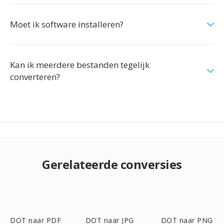
Moet ik software installeren?
Kan ik meerdere bestanden tegelijk
converteren?
Gerelateerde conversies
DOT naar PDF
DOT naar JPG
DOT naar PNG