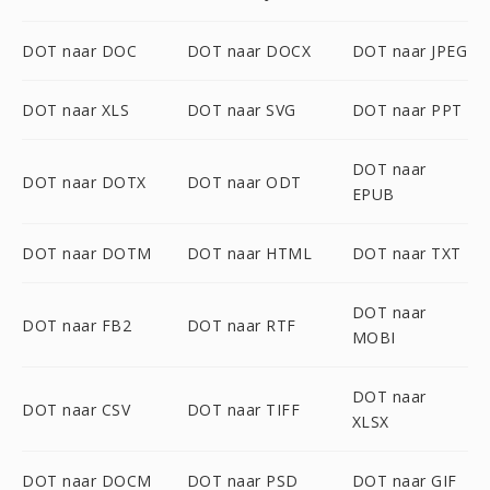
DOT naar DOC
DOT naar DOCX
DOT naar JPEG
DOT naar XLS
DOT naar SVG
DOT naar PPT
DOT naar
DOT naar DOTX
DOT naar ODT
EPUB
DOT naar DOTM
DOT naar HTML
DOT naar TXT
DOT naar
DOT naar FB2
DOT naar RTF
MOBI
DOT naar
DOT naar CSV
DOT naar TIFF
XLSX
DOT naar DOCM
DOT naar PSD
DOT naar GIF