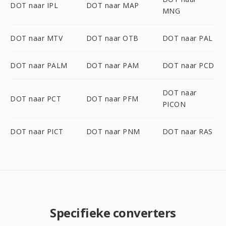
DOT naar IPL
DOT naar MAP
MNG
DOT naar MTV
DOT naar OTB
DOT naar PAL
DOT naar PALM
DOT naar PAM
DOT naar PCD
DOT naar
DOT naar PCT
DOT naar PFM
PICON
DOT naar PICT
DOT naar PNM
DOT naar RAS
Specifieke converters