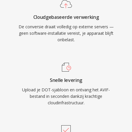
Cloudgebaseerde verwerking
De conversie draait volledig op externe servers —
geen software-installatie vereist, je apparaat blijft
onbelast.
Snelle levering
Upload je DOT-sjabloon en ontvang het AVIF-
bestand in seconden dankzij krachtige
cloudinfrastructuur.