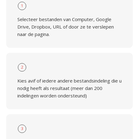
1
Selecteer bestanden van Computer, Google
Drive, Dropbox, URL of door ze te verslepen
naar de pagina.
2
Kies avif of iedere andere bestandsindeling die u
nodig heeft als resultaat (meer dan 200
indelingen worden ondersteund)
3