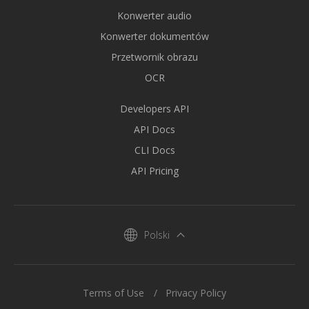
Konwerter audio
Konwerter dokumentów
Przetwornik obrazu
OCR
Developers API
API Docs
CLI Docs
API Pricing
Polski
Terms of Use
Privacy Policy