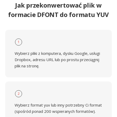
Jak przekonwertować plik w
formacie DFONT do formatu YUV
1
Wybierz pliki z komputera, dysku Google, usługi
Dropbox, adresu URL lub po prostu przeciągnij
plik na stronę.
2
Wybierz format yuv lub inny potrzebny Ci format
(spośród ponad 200 wspieranych formatów).