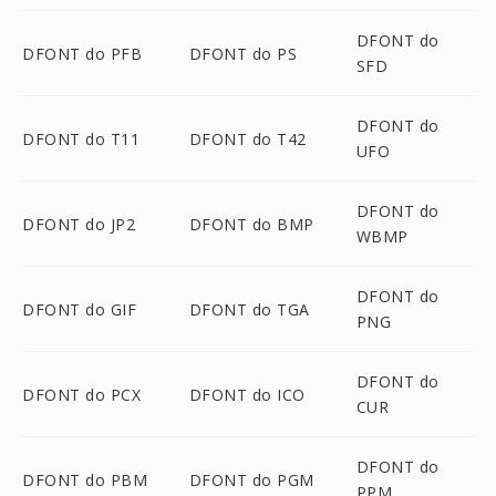
DFONT do
DFONT do PFB
DFONT do PS
SFD
DFONT do
DFONT do T11
DFONT do T42
UFO
DFONT do
DFONT do JP2
DFONT do BMP
WBMP
DFONT do
DFONT do GIF
DFONT do TGA
PNG
DFONT do
DFONT do PCX
DFONT do ICO
CUR
DFONT do
DFONT do PBM
DFONT do PGM
PPM