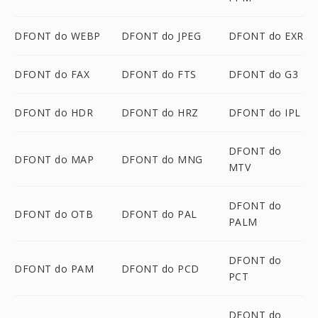
DFONT do WEBP
DFONT do JPEG
DFONT do EXR
DFONT do FAX
DFONT do FTS
DFONT do G3
DFONT do HDR
DFONT do HRZ
DFONT do IPL
DFONT do
DFONT do MAP
DFONT do MNG
MTV
DFONT do
DFONT do OTB
DFONT do PAL
PALM
DFONT do
DFONT do PAM
DFONT do PCD
PCT
DFONT do