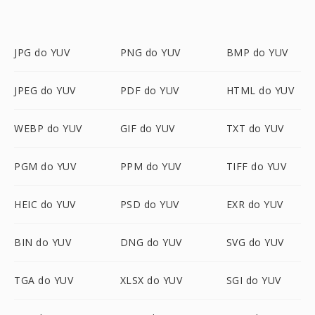
JPG do YUV
PNG do YUV
BMP do YUV
JPEG do YUV
PDF do YUV
HTML do YUV
WEBP do YUV
GIF do YUV
TXT do YUV
PGM do YUV
PPM do YUV
TIFF do YUV
HEIC do YUV
PSD do YUV
EXR do YUV
BIN do YUV
DNG do YUV
SVG do YUV
TGA do YUV
XLSX do YUV
SGI do YUV