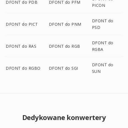
DFONT do PDB
DFONT do PFM
PICON
DFONT do
DFONT do PICT
DFONT do PNM
PSD
DFONT do
DFONT do RAS
DFONT do RGB
RGBA
DFONT do
DFONT do RGBO
DFONT do SGI
SUN
Dedykowane konwertery