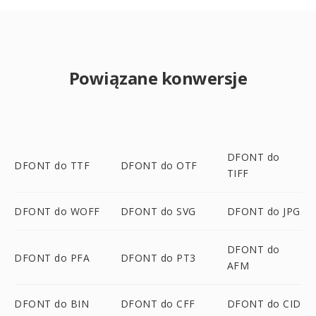
Powiązane konwersje
DFONT do
DFONT do TTF
DFONT do OTF
TIFF
DFONT do WOFF
DFONT do SVG
DFONT do JPG
DFONT do
DFONT do PFA
DFONT do PT3
AFM
DFONT do BIN
DFONT do CFF
DFONT do CID