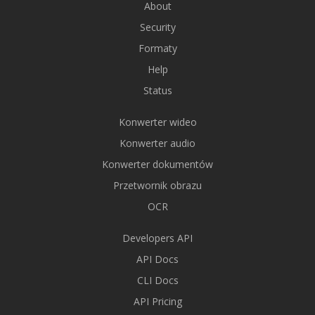
About
Security
Formaty
Help
Status
Konwerter wideo
Konwerter audio
Konwerter dokumentów
Przetwornik obrazu
OCR
Developers API
API Docs
CLI Docs
API Pricing