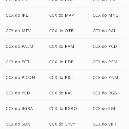
CCX do IPL
CCX do MAP
CCX do MNG
CCX do MTV
CCX do OTB
CCX do PAL
CCX do PALM
CCX do PAM
CCX do PCD
CCX do PCT
CCX do PDB
CCX do PFM
CCX do PICON
CCX do PICT
CCX do PNM
CCX do PSD
CCX do RAS
CCX do RGB
CCX do RGBA
CCX do RGBO
CCX do SGI
CCX do SUN
CCX do UYVY
CCX do VIFF