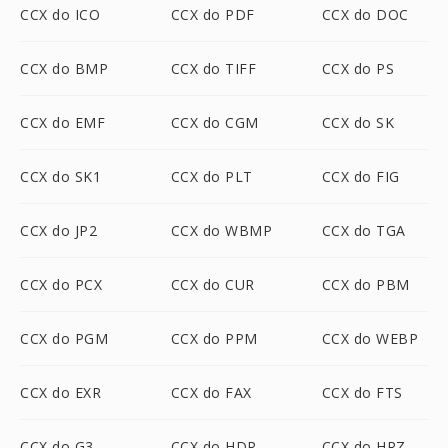
CCX do ICO
CCX do PDF
CCX do DOC
CCX do BMP
CCX do TIFF
CCX do PS
CCX do EMF
CCX do CGM
CCX do SK
CCX do SK1
CCX do PLT
CCX do FIG
CCX do JP2
CCX do WBMP
CCX do TGA
CCX do PCX
CCX do CUR
CCX do PBM
CCX do PGM
CCX do PPM
CCX do WEBP
CCX do EXR
CCX do FAX
CCX do FTS
CCX do G3
CCX do HDR
CCX do HRZ