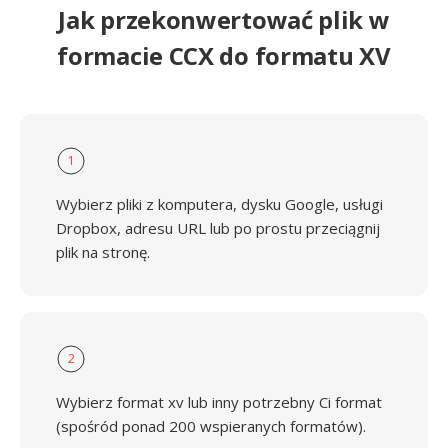
Jak przekonwertować plik w
formacie CCX do formatu XV
1
Wybierz pliki z komputera, dysku Google, usługi
Dropbox, adresu URL lub po prostu przeciągnij
plik na stronę.
2
Wybierz format xv lub inny potrzebny Ci format
(spośród ponad 200 wspieranych formatów).