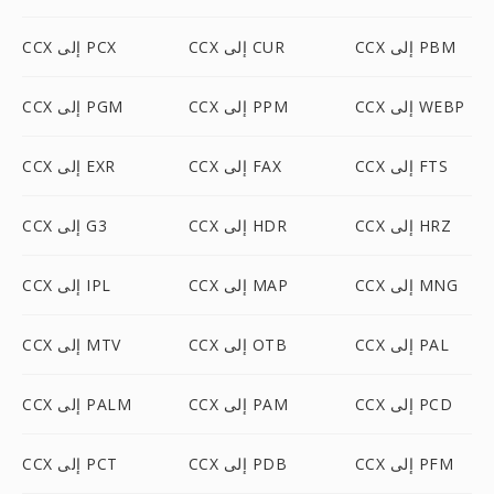
CCX إلى PBM
CCX إلى CUR
CCX إلى PCX
CCX إلى WEBP
CCX إلى PPM
CCX إلى PGM
CCX إلى FTS
CCX إلى FAX
CCX إلى EXR
CCX إلى HRZ
CCX إلى HDR
CCX إلى G3
CCX إلى MNG
CCX إلى MAP
CCX إلى IPL
CCX إلى PAL
CCX إلى OTB
CCX إلى MTV
CCX إلى PCD
CCX إلى PAM
CCX إلى PALM
CCX إلى PFM
CCX إلى PDB
CCX إلى PCT