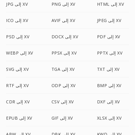
HTML إلى XV
PNG إلى XV
JPG إلى XV
JPEG إلى XV
AVIF إلى XV
ICO إلى XV
PDF إلى XV
DOCX إلى XV
PSD إلى XV
PPTX إلى XV
PPSX إلى XV
WEBP إلى XV
TXT إلى XV
TGA إلى XV
SVG إلى XV
BMP إلى XV
ODP إلى XV
RTF إلى XV
DXF إلى XV
CSV إلى XV
CDR إلى XV
XLSX إلى XV
GIF إلى XV
EPUB إلى XV
KWD إلى XV
DBK إلى XV
ABW إلى XV