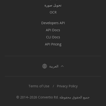
تحويل صورة
OCR
Developers API
API Docs
CLI Docs
API Pricing
العربية
Terms of Use
Privacy Policy
© 2014–2026 Convertio ltd. جميع الحقوق محفوظة