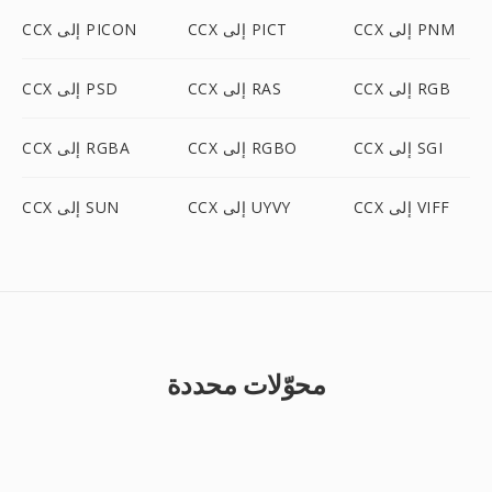
CCX إلى PNM
CCX إلى PICT
CCX إلى PICON
CCX إلى RGB
CCX إلى RAS
CCX إلى PSD
CCX إلى SGI
CCX إلى RGBO
CCX إلى RGBA
CCX إلى VIFF
CCX إلى UYVY
CCX إلى SUN
محوّلات محددة