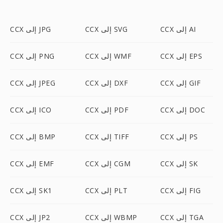
CCX إلى AI
CCX إلى SVG
CCX إلى JPG
CCX إلى EPS
CCX إلى WMF
CCX إلى PNG
CCX إلى GIF
CCX إلى DXF
CCX إلى JPEG
CCX إلى DOC
CCX إلى PDF
CCX إلى ICO
CCX إلى PS
CCX إلى TIFF
CCX إلى BMP
CCX إلى SK
CCX إلى CGM
CCX إلى EMF
CCX إلى FIG
CCX إلى PLT
CCX إلى SK1
CCX إلى TGA
CCX إلى WBMP
CCX إلى JP2