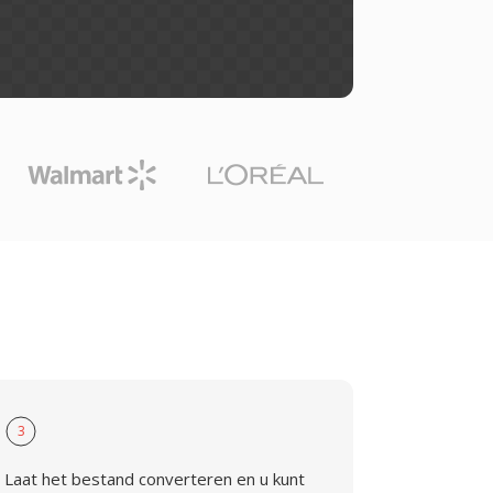
3
Laat het bestand converteren en u kunt