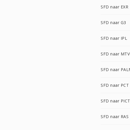
SFD naar EXR
SFD naar G3
SFD naar IPL
SFD naar MTV
SFD naar PA
SFD naar PCT
SFD naar PIC
SFD naar RAS