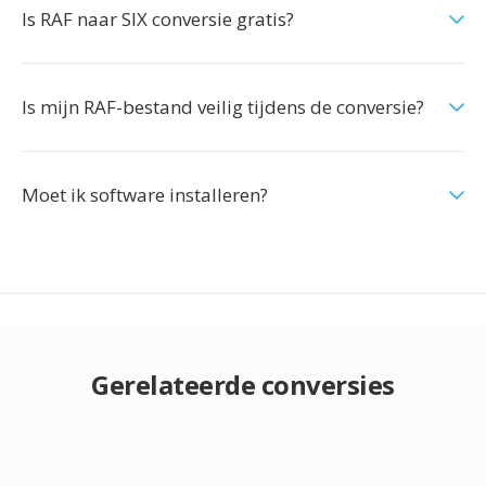
Is RAF naar SIX conversie gratis?
Is mijn RAF-bestand veilig tijdens de conversie?
Moet ik software installeren?
Gerelateerde conversies