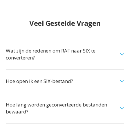
Veel Gestelde Vragen
Wat zijn de redenen om RAF naar SIX te
converteren?
Hoe open ik een SIX-bestand?
Hoe lang worden geconverteerde bestanden
bewaard?