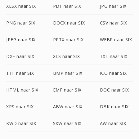
XLSX naar SIX
PDF naar SIX
JPG naar SIX
PNG naar SIX
DOCX naar SIX
CSV naar SIX
JPEG naar SIX
PPTX naar SIX
WEBP naar SIX
DXF naar SIX
XLS naar SIX
TXT naar SIX
TTF naar SIX
BMP naar SIX
ICO naar SIX
HTML naar SIX
EMF naar SIX
DOC naar SIX
XPS naar SIX
ABW naar SIX
DBK naar SIX
KWD naar SIX
SXW naar SIX
AW naar SIX