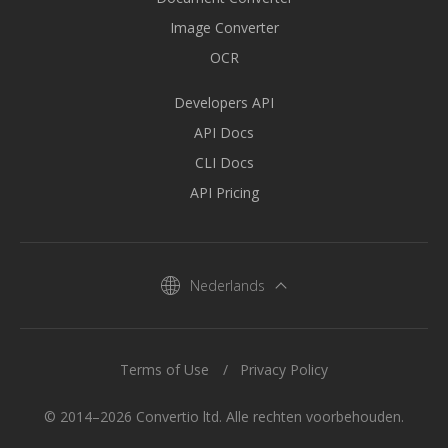
Image Converter
OCR
Developers API
API Docs
CLI Docs
API Pricing
Nederlands
Terms of Use
Privacy Policy
© 2014–2026 Convertio ltd. Alle rechten voorbehouden.