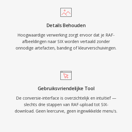
Details Behouden
Hoogwaardige verwerking zorgt ervoor dat je RAF-
afbeeldingen naar SIX worden vertaald zonder
onnodige artefacten, banding of kleurverschuivingen.
Gebruiksvriendelijke Tool
De conversie-interface is overzichtelijk en intuïtief —
slechts drie stappen van RAF-upload tot SIX-
download. Geen leercurve, geen ingewikkelde menu's.