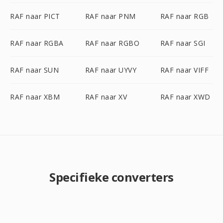
RAF naar PICT
RAF naar PNM
RAF naar RGB
RAF naar RGBA
RAF naar RGBO
RAF naar SGI
RAF naar SUN
RAF naar UYVY
RAF naar VIFF
RAF naar XBM
RAF naar XV
RAF naar XWD
Specifieke converters