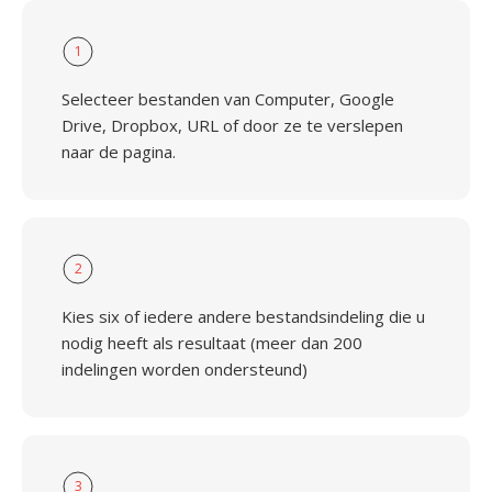
1
Selecteer bestanden van Computer, Google
Drive, Dropbox, URL of door ze te verslepen
naar de pagina.
2
Kies six of iedere andere bestandsindeling die u
nodig heeft als resultaat (meer dan 200
indelingen worden ondersteund)
3