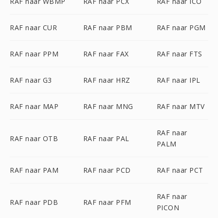
RAF naar WBMP
RAF naar PCX
RAF naar ICO
RAF naar CUR
RAF naar PBM
RAF naar PGM
RAF naar PPM
RAF naar FAX
RAF naar FTS
RAF naar G3
RAF naar HRZ
RAF naar IPL
RAF naar MAP
RAF naar MNG
RAF naar MTV
RAF naar
RAF naar OTB
RAF naar PAL
PALM
RAF naar PAM
RAF naar PCD
RAF naar PCT
RAF naar
RAF naar PDB
RAF naar PFM
PICON