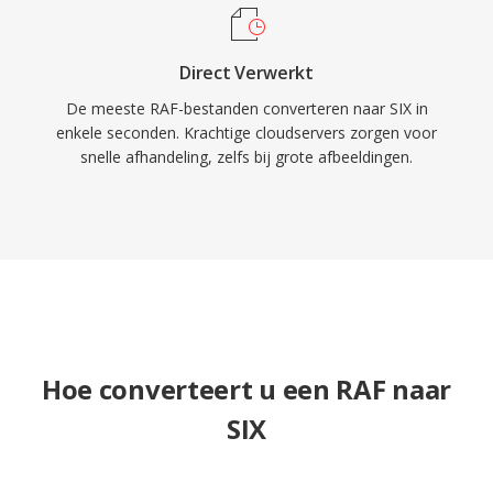
Direct Verwerkt
De meeste RAF-bestanden converteren naar SIX in
enkele seconden. Krachtige cloudservers zorgen voor
snelle afhandeling, zelfs bij grote afbeeldingen.
Hoe converteert u een RAF naar
SIX