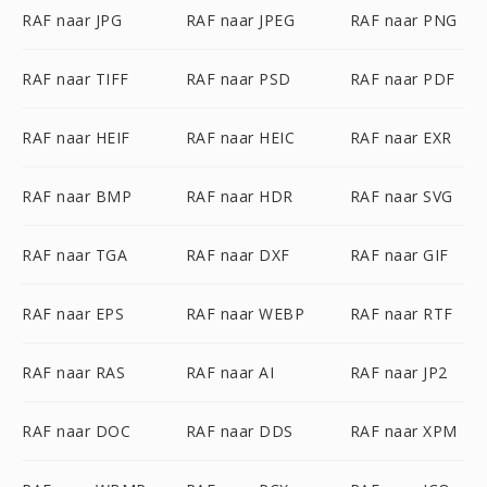
RAF naar JPG
RAF naar JPEG
RAF naar PNG
RAF naar TIFF
RAF naar PSD
RAF naar PDF
RAF naar HEIF
RAF naar HEIC
RAF naar EXR
RAF naar BMP
RAF naar HDR
RAF naar SVG
RAF naar TGA
RAF naar DXF
RAF naar GIF
RAF naar EPS
RAF naar WEBP
RAF naar RTF
RAF naar RAS
RAF naar AI
RAF naar JP2
RAF naar DOC
RAF naar DDS
RAF naar XPM