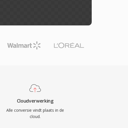
Cloudverwerking
Alle conversie vindt plaats in de
cloud.