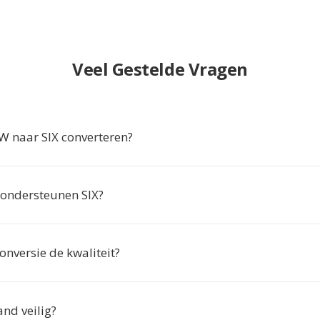
Veel Gestelde Vragen
 naar SIX converteren?
ondersteunen SIX?
onversie de kwaliteit?
and veilig?