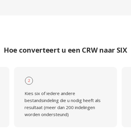
Hoe converteert u een CRW naar SIX
2
Kies six of iedere andere
bestandsindeling die u nodig heeft als
resultaat (meer dan 200 indelingen
worden ondersteund)