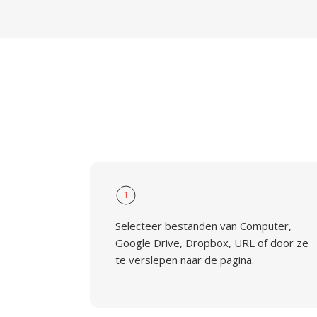
1
Selecteer bestanden van Computer,
Google Drive, Dropbox, URL of door ze
te verslepen naar de pagina.