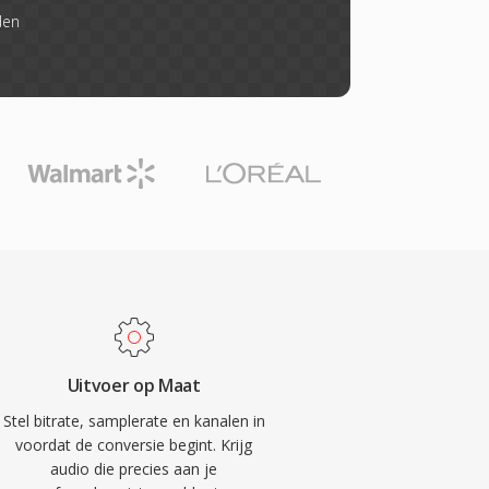
den
Uitvoer op Maat
Stel bitrate, samplerate en kanalen in
voordat de conversie begint. Krijg
audio die precies aan je