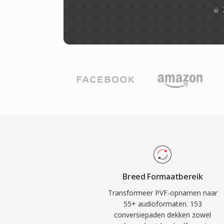
Breed Formaatbereik
Transformeer PVF-opnamen naar
55+ audioformaten. 153
conversiepaden dekken zowel