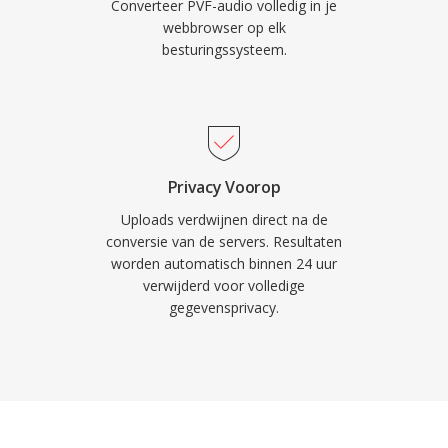
Converteer PVF-audio volledig in je
webbrowser op elk
besturingssysteem.
Privacy Voorop
Uploads verdwijnen direct na de
conversie van de servers. Resultaten
worden automatisch binnen 24 uur
verwijderd voor volledige
gegevensprivacy.