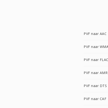
PVF naar AAC
PVF naar WM
PVF naar FLA
PVF naar AMR
PVF naar DTS
PVF naar CAF