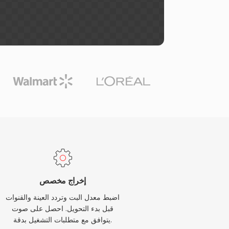
إخراج مخصص
اضبط معدل البت وتردد العينة والقنوات
قبل بدء التحويل. احصل على صوت
يتوافق مع متطلبات التشغيل بدقة.