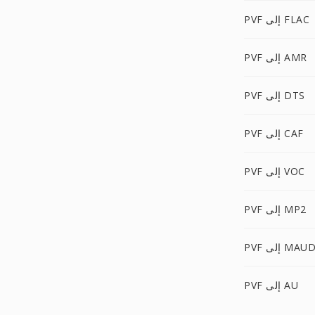
PVF إلى FLAC
PVF إلى AMR
PVF إلى DTS
PVF إلى CAF
PVF إلى VOC
PVF إلى MP2
PV إلى MAUD
PVF إلى AU