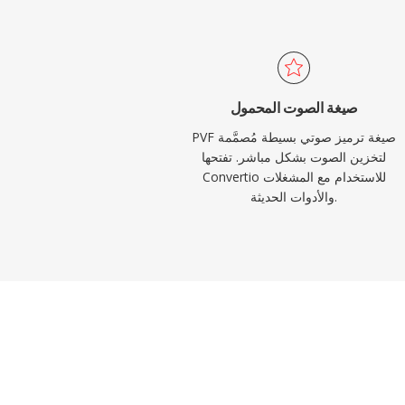
صيغة الصوت المحمول
PVF صيغة ترميز صوتي بسيطة مُصمَّمة
لتخزين الصوت بشكل مباشر. تفتحها
Convertio للاستخدام مع المشغلات
والأدوات الحديثة.