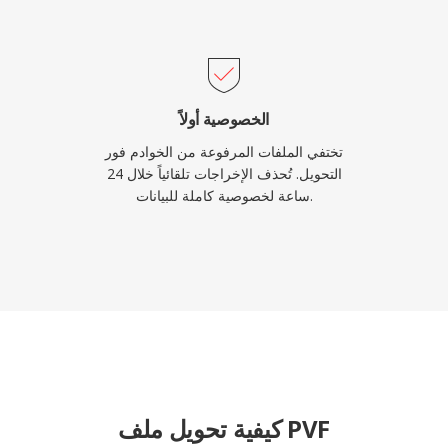
الخصوصية أولاً
تختفي الملفات المرفوعة من الخوادم فور
التحويل. تُحذف الإخراجات تلقائياً خلال 24
ساعة لخصوصية كاملة للبيانات.
كيفية تحويل ملف PVF