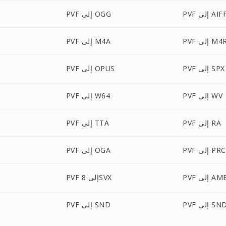
PV إلى AIFF
PVF إلى OGG
PV إلى M4R
PVF إلى M4A
PVF إلى SPX
PVF إلى OPUS
PVF إلى WV
PVF إلى W64
PVF إلى RA
PVF إلى TTA
PVF إلى PRC
PVF إلى OGA
P إلى AMB
PVF إلى 8SVX
F
إلى SNDR
PVF إلى SND