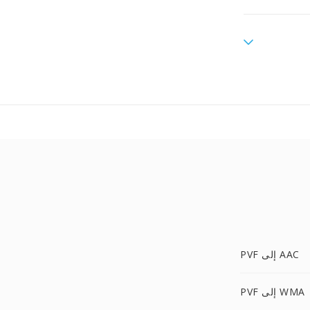
PVF إلى AAC
PVF إلى WMA