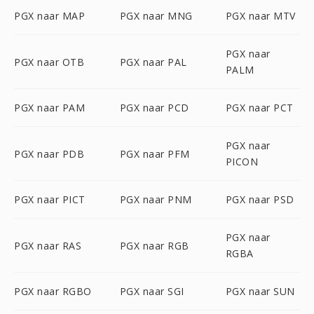
PGX naar MAP
PGX naar MNG
PGX naar MTV
PGX naar
PGX naar OTB
PGX naar PAL
PALM
PGX naar PAM
PGX naar PCD
PGX naar PCT
PGX naar
PGX naar PDB
PGX naar PFM
PICON
PGX naar PICT
PGX naar PNM
PGX naar PSD
PGX naar
PGX naar RAS
PGX naar RGB
RGBA
PGX naar RGBO
PGX naar SGI
PGX naar SUN