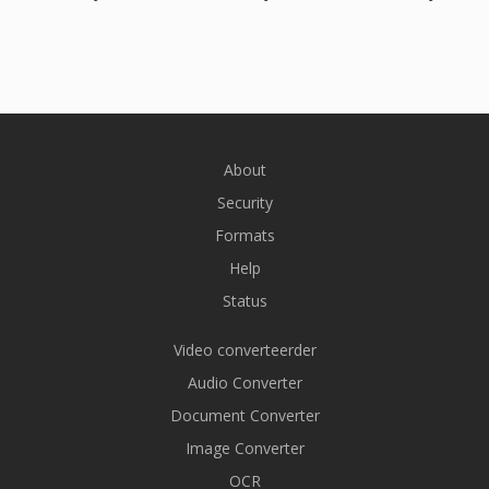
About
Security
Formats
Help
Status
Video converteerder
Audio Converter
Document Converter
Image Converter
OCR