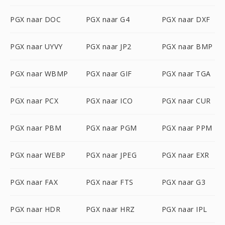
PGX naar DOC
PGX naar G4
PGX naar DXF
PGX naar UYVY
PGX naar JP2
PGX naar BMP
PGX naar WBMP
PGX naar GIF
PGX naar TGA
PGX naar PCX
PGX naar ICO
PGX naar CUR
PGX naar PBM
PGX naar PGM
PGX naar PPM
PGX naar WEBP
PGX naar JPEG
PGX naar EXR
PGX naar FAX
PGX naar FTS
PGX naar G3
PGX naar HDR
PGX naar HRZ
PGX naar IPL