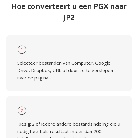
Hoe converteert u een PGX naar
JP2
1
Selecteer bestanden van Computer, Google
Drive, Dropbox, URL of door ze te verslepen
naar de pagina.
2
Kies jp2 of iedere andere bestandsindeling die u
nodig heeft als resultaat (meer dan 200