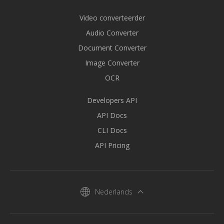
Video converteerder
Audio Converter
Document Converter
Image Converter
OCR
Developers API
API Docs
CLI Docs
API Pricing
Nederlands