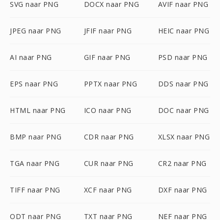
SVG naar PNG
DOCX naar PNG
AVIF naar PNG
JPEG naar PNG
JFIF naar PNG
HEIC naar PNG
AI naar PNG
GIF naar PNG
PSD naar PNG
EPS naar PNG
PPTX naar PNG
DDS naar PNG
HTML naar PNG
ICO naar PNG
DOC naar PNG
BMP naar PNG
CDR naar PNG
XLSX naar PNG
TGA naar PNG
CUR naar PNG
CR2 naar PNG
TIFF naar PNG
XCF naar PNG
DXF naar PNG
ODT naar PNG
TXT naar PNG
NEF naar PNG