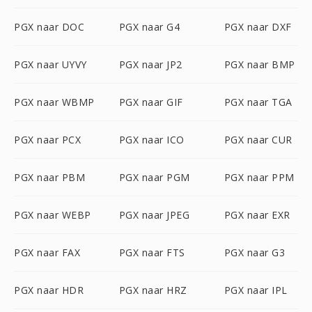
PGX naar DOC
PGX naar G4
PGX naar DXF
PGX naar UYVY
PGX naar JP2
PGX naar BMP
PGX naar WBMP
PGX naar GIF
PGX naar TGA
PGX naar PCX
PGX naar ICO
PGX naar CUR
PGX naar PBM
PGX naar PGM
PGX naar PPM
PGX naar WEBP
PGX naar JPEG
PGX naar EXR
PGX naar FAX
PGX naar FTS
PGX naar G3
PGX naar HDR
PGX naar HRZ
PGX naar IPL