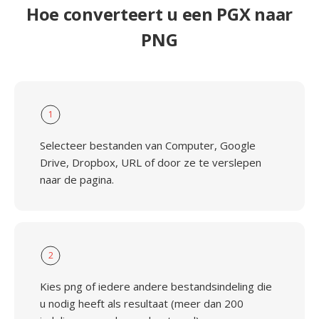
Hoe converteert u een PGX naar
PNG
1
Selecteer bestanden van Computer, Google
Drive, Dropbox, URL of door ze te verslepen
naar de pagina.
2
Kies png of iedere andere bestandsindeling die
u nodig heeft als resultaat (meer dan 200