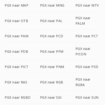
PGX naar MAP
PGX naar MNG
PGX naar MTV
PGX naar
PGX naar OTB
PGX naar PAL
PALM
PGX naar PAM
PGX naar PCD
PGX naar PCT
PGX naar
PGX naar PDB
PGX naar PFM
PICON
PGX naar PICT
PGX naar PNM
PGX naar PSD
PGX naar
PGX naar RAS
PGX naar RGB
RGBA
PGX naar RGBO
PGX naar SGI
PGX naar SUN