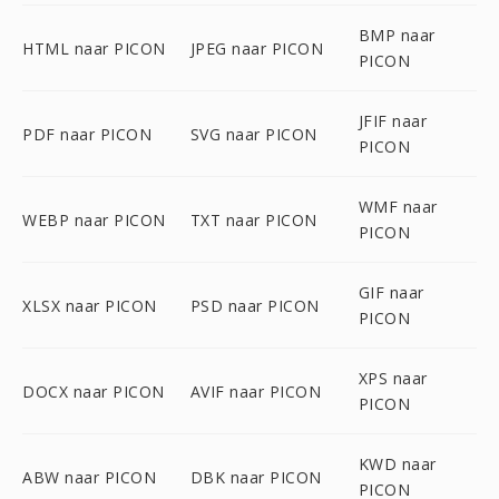
BMP naar
HTML naar PICON
JPEG naar PICON
PICON
JFIF naar
PDF naar PICON
SVG naar PICON
PICON
WMF naar
WEBP naar PICON
TXT naar PICON
PICON
GIF naar
XLSX naar PICON
PSD naar PICON
PICON
XPS naar
DOCX naar PICON
AVIF naar PICON
PICON
KWD naar
ABW naar PICON
DBK naar PICON
PICON