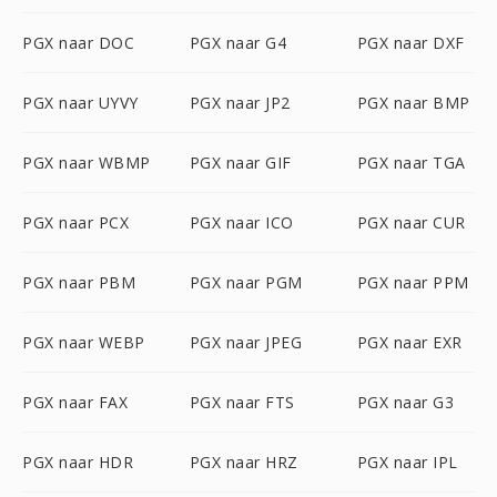
PGX naar DOC
PGX naar G4
PGX naar DXF
PGX naar UYVY
PGX naar JP2
PGX naar BMP
PGX naar WBMP
PGX naar GIF
PGX naar TGA
PGX naar PCX
PGX naar ICO
PGX naar CUR
PGX naar PBM
PGX naar PGM
PGX naar PPM
PGX naar WEBP
PGX naar JPEG
PGX naar EXR
PGX naar FAX
PGX naar FTS
PGX naar G3
PGX naar HDR
PGX naar HRZ
PGX naar IPL