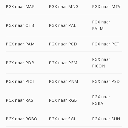
PGX naar MAP
PGX naar MNG
PGX naar MTV
PGX naar
PGX naar OTB
PGX naar PAL
PALM
PGX naar PAM
PGX naar PCD
PGX naar PCT
PGX naar
PGX naar PDB
PGX naar PFM
PICON
PGX naar PICT
PGX naar PNM
PGX naar PSD
PGX naar
PGX naar RAS
PGX naar RGB
RGBA
PGX naar RGBO
PGX naar SGI
PGX naar SUN