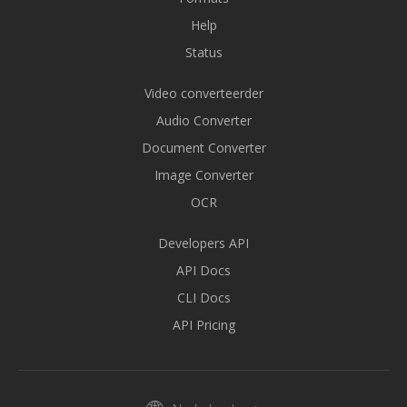
Help
Status
Video converteerder
Audio Converter
Document Converter
Image Converter
OCR
Developers API
API Docs
CLI Docs
API Pricing