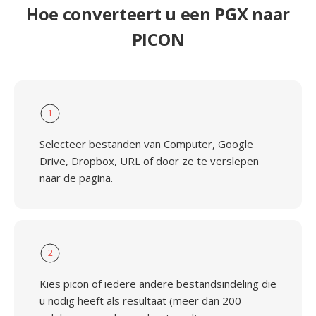
Hoe converteert u een PGX naar
PICON
1
Selecteer bestanden van Computer, Google
Drive, Dropbox, URL of door ze te verslepen
naar de pagina.
2
Kies picon of iedere andere bestandsindeling die
u nodig heeft als resultaat (meer dan 200