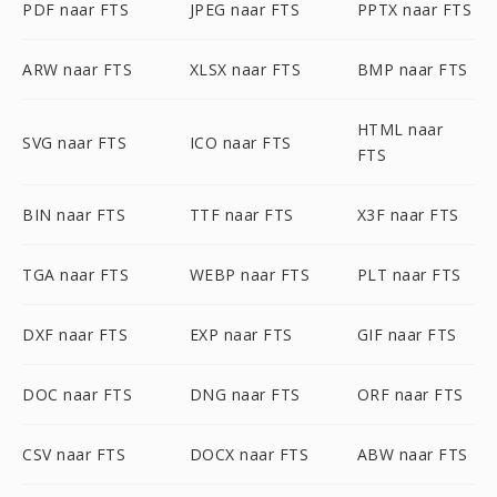
PDF naar FTS
JPEG naar FTS
PPTX naar FTS
ARW naar FTS
XLSX naar FTS
BMP naar FTS
HTML naar
SVG naar FTS
ICO naar FTS
FTS
BIN naar FTS
TTF naar FTS
X3F naar FTS
TGA naar FTS
WEBP naar FTS
PLT naar FTS
DXF naar FTS
EXP naar FTS
GIF naar FTS
DOC naar FTS
DNG naar FTS
ORF naar FTS
CSV naar FTS
DOCX naar FTS
ABW naar FTS