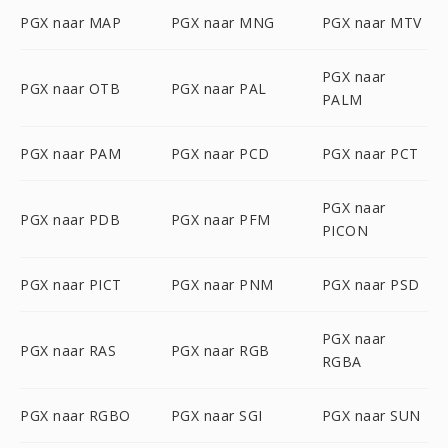
PGX naar MAP
PGX naar MNG
PGX naar MTV
PGX naar
PGX naar OTB
PGX naar PAL
PALM
PGX naar PAM
PGX naar PCD
PGX naar PCT
PGX naar
PGX naar PDB
PGX naar PFM
PICON
PGX naar PICT
PGX naar PNM
PGX naar PSD
PGX naar
PGX naar RAS
PGX naar RGB
RGBA
PGX naar RGBO
PGX naar SGI
PGX naar SUN