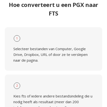
Hoe converteert u een PGX naar
FTS
1
Selecteer bestanden van Computer, Google
Drive, Dropbox, URL of door ze te verslepen
naar de pagina.
2
Kies fts of iedere andere bestandsindeling die u
nodig heeft als resultaat (meer dan 200