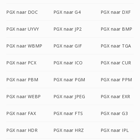
PGX naar DOC
PGX naar G4
PGX naar DXF
PGX naar UYVY
PGX naar JP2
PGX naar BMP
PGX naar WBMP
PGX naar GIF
PGX naar TGA
PGX naar PCX
PGX naar ICO
PGX naar CUR
PGX naar PBM
PGX naar PGM
PGX naar PPM
PGX naar WEBP
PGX naar JPEG
PGX naar EXR
PGX naar FAX
PGX naar FTS
PGX naar G3
PGX naar HDR
PGX naar HRZ
PGX naar IPL