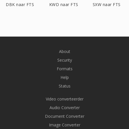
DBK naar FTS
KWD naar FTS
SXW naar FTS
About
Security
Formats
Help
Status
Video converteerder
Audio Converter
Document Converter
Image Converter