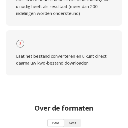
u nodig heeft als resultaat (meer dan 200
indelingen worden ondersteund)
3
Laat het bestand converteren en u kunt direct
daarna uw kwd-bestand downloaden
Over de formaten
PAM
KWD