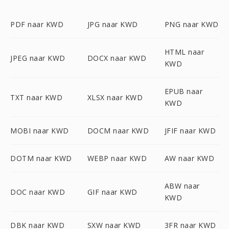
PDF naar KWD
JPG naar KWD
PNG naar KWD
HTML naar
JPEG naar KWD
DOCX naar KWD
KWD
EPUB naar
TXT naar KWD
XLSX naar KWD
KWD
MOBI naar KWD
DOCM naar KWD
JFIF naar KWD
DOTM naar KWD
WEBP naar KWD
AW naar KWD
ABW naar
DOC naar KWD
GIF naar KWD
KWD
DBK naar KWD
SXW naar KWD
3FR naar KWD