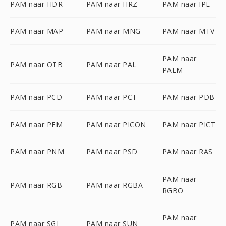
PAM naar HDR
PAM naar HRZ
PAM naar IPL
PAM naar MAP
PAM naar MNG
PAM naar MTV
PAM naar
PAM naar OTB
PAM naar PAL
PALM
PAM naar PCD
PAM naar PCT
PAM naar PDB
PAM naar PFM
PAM naar PICON
PAM naar PICT
PAM naar PNM
PAM naar PSD
PAM naar RAS
PAM naar
PAM naar RGB
PAM naar RGBA
RGBO
PAM naar
PAM naar SGI
PAM naar SUN