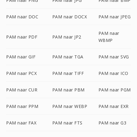
PAM naar PNG
PAM naar JPG
PAM naar BMP
PAM naar DOC
PAM naar DOCX
PAM naar JPEG
PAM naar
PAM naar PDF
PAM naar JP2
WBMP
PAM naar GIF
PAM naar TGA
PAM naar SVG
PAM naar PCX
PAM naar TIFF
PAM naar ICO
PAM naar CUR
PAM naar PBM
PAM naar PGM
PAM naar PPM
PAM naar WEBP
PAM naar EXR
PAM naar FAX
PAM naar FTS
PAM naar G3