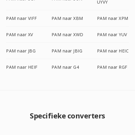
UYVY
PAM naar VIFF
PAM naar XBM
PAM naar XPM
PAM naar XV
PAM naar XWD
PAM naar YUV
PAM naar JBG
PAM naar JBIG
PAM naar HEIC
PAM naar HEIF
PAM naar G4
PAM naar RGF
Specifieke converters