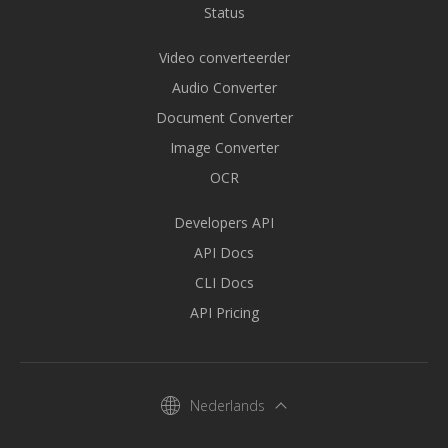
Status
Video converteerder
Audio Converter
Document Converter
Image Converter
OCR
Developers API
API Docs
CLI Docs
API Pricing
Nederlands