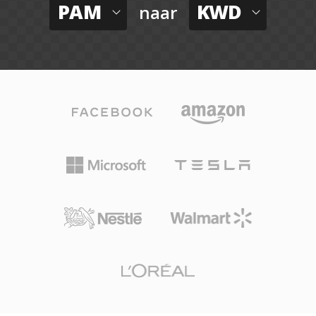
PAM
KWD
naar