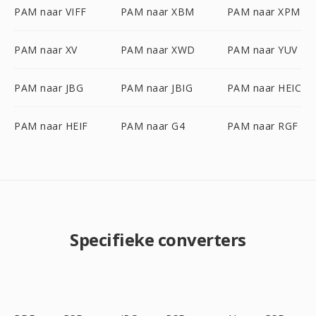
PAM naar VIFF
PAM naar XBM
PAM naar XPM
PAM naar XV
PAM naar XWD
PAM naar YUV
PAM naar JBG
PAM naar JBIG
PAM naar HEIC
PAM naar HEIF
PAM naar G4
PAM naar RGF
Specifieke converters