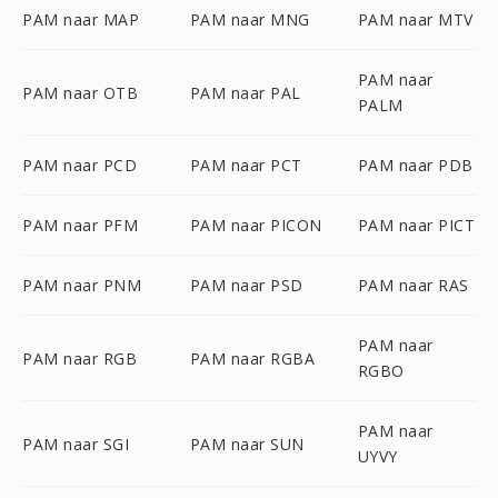
PAM naar MAP
PAM naar MNG
PAM naar MTV
PAM naar
PAM naar OTB
PAM naar PAL
PALM
PAM naar PCD
PAM naar PCT
PAM naar PDB
PAM naar PFM
PAM naar PICON
PAM naar PICT
PAM naar PNM
PAM naar PSD
PAM naar RAS
PAM naar
PAM naar RGB
PAM naar RGBA
RGBO
PAM naar
PAM naar SGI
PAM naar SUN
UYVY