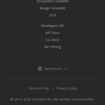
Document Converter
Image Converter
OCR
Developers API
API Docs
CLI Docs
API Pricing
Nederlands
Terms of Use
Privacy Policy
© 2014–2026 Convertio ltd. Alle rechten voorbehouden.