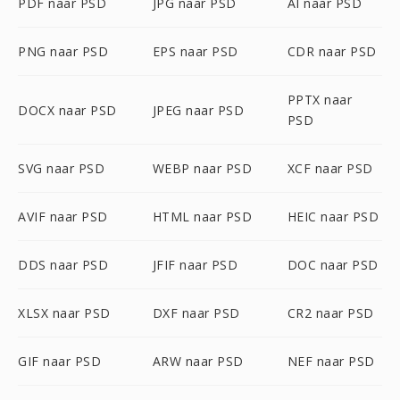
PDF naar PSD
JPG naar PSD
AI naar PSD
PNG naar PSD
EPS naar PSD
CDR naar PSD
PPTX naar
DOCX naar PSD
JPEG naar PSD
PSD
SVG naar PSD
WEBP naar PSD
XCF naar PSD
AVIF naar PSD
HTML naar PSD
HEIC naar PSD
DDS naar PSD
JFIF naar PSD
DOC naar PSD
XLSX naar PSD
DXF naar PSD
CR2 naar PSD
GIF naar PSD
ARW naar PSD
NEF naar PSD