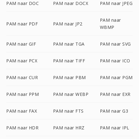
PAM naar DOC
PAM naar DOCX
PAM naar JPEG
PAM naar
PAM naar PDF
PAM naar JP2
WBMP
PAM naar GIF
PAM naar TGA
PAM naar SVG
PAM naar PCX
PAM naar TIFF
PAM naar ICO
PAM naar CUR
PAM naar PBM
PAM naar PGM
PAM naar PPM
PAM naar WEBP
PAM naar EXR
PAM naar FAX
PAM naar FTS
PAM naar G3
PAM naar HDR
PAM naar HRZ
PAM naar IPL