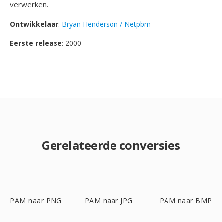
verwerken.
Ontwikkelaar
:
Bryan Henderson / Netpbm
Eerste release
: 2000
Gerelateerde conversies
PAM naar PNG
PAM naar JPG
PAM naar BMP