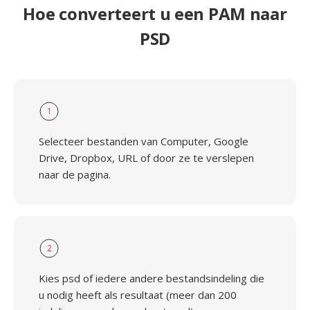
Hoe converteert u een PAM naar
PSD
1
Selecteer bestanden van Computer, Google
Drive, Dropbox, URL of door ze te verslepen
naar de pagina.
2
Kies psd of iedere andere bestandsindeling die
u nodig heeft als resultaat (meer dan 200