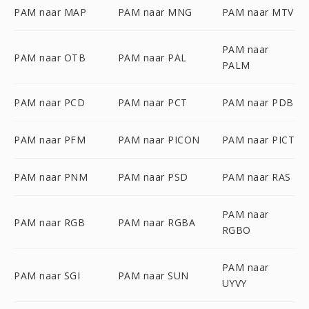
PAM naar MAP
PAM naar MNG
PAM naar MTV
PAM naar
PAM naar OTB
PAM naar PAL
PALM
PAM naar PCD
PAM naar PCT
PAM naar PDB
PAM naar PFM
PAM naar PICON
PAM naar PICT
PAM naar PNM
PAM naar PSD
PAM naar RAS
PAM naar
PAM naar RGB
PAM naar RGBA
RGBO
PAM naar
PAM naar SGI
PAM naar SUN
UYVY