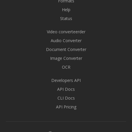
Formats
Help
Status
Video converteerder
Audio Converter
Document Converter
Image Converter
OCR
Developers API
API Docs
CLI Docs
API Pricing