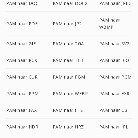
PAM naar DOC
PAM naar DOCX
PAM naar JPEG
PAM naar
PAM naar PDF
PAM naar JP2
WBMP
PAM naar GIF
PAM naar TGA
PAM naar SVG
PAM naar PCX
PAM naar TIFF
PAM naar ICO
PAM naar CUR
PAM naar PBM
PAM naar PGM
PAM naar PPM
PAM naar WEBP
PAM naar EXR
PAM naar FAX
PAM naar FTS
PAM naar G3
PAM naar HDR
PAM naar HRZ
PAM naar IPL