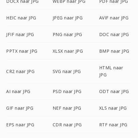
DOCX naar JPG
WEBP naar JPG
PDF naar JPG
HEIC naar JPG
JPEG naar JPG
AVIF naar JPG
JFIF naar JPG
PNG naar JPG
DOC naar JPG
PPTX naar JPG
XLSX naar JPG
BMP naar JPG
HTML naar
CR2 naar JPG
SVG naar JPG
JPG
AI naar JPG
PSD naar JPG
ODT naar JPG
GIF naar JPG
NEF naar JPG
XLS naar JPG
EPS naar JPG
CDR naar JPG
RTF naar JPG