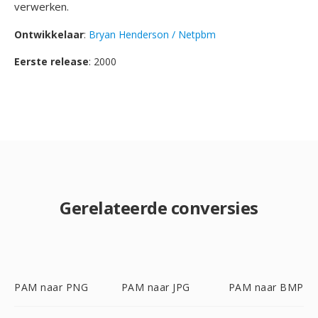
verwerken.
Ontwikkelaar
:
Bryan Henderson / Netpbm
Eerste release
: 2000
Gerelateerde conversies
PAM naar PNG
PAM naar JPG
PAM naar BMP