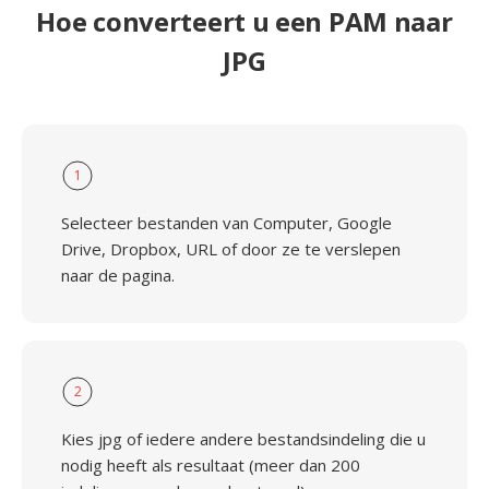
Hoe converteert u een PAM naar
JPG
1
Selecteer bestanden van Computer, Google
Drive, Dropbox, URL of door ze te verslepen
naar de pagina.
2
Kies jpg of iedere andere bestandsindeling die u
nodig heeft als resultaat (meer dan 200