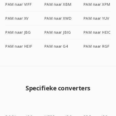
PAM naar VIFF
PAM naar XBM
PAM naar XPM
PAM naar XV
PAM naar XWD
PAM naar YUV
PAM naar JBG
PAM naar JBIG
PAM naar HEIC
PAM naar HEIF
PAM naar G4
PAM naar RGF
Specifieke converters