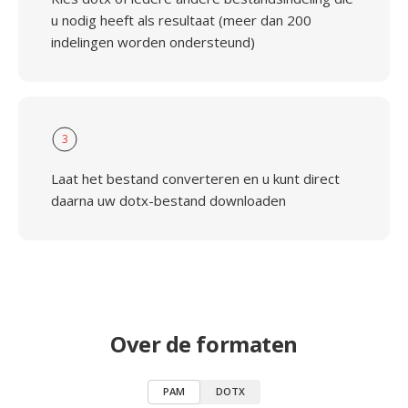
u nodig heeft als resultaat (meer dan 200
indelingen worden ondersteund)
3
Laat het bestand converteren en u kunt direct
daarna uw dotx-bestand downloaden
Over de formaten
PAM
DOTX