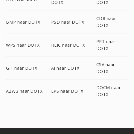
DOTX
DOTX
CDR naar
BMP naar DOTX
PSD naar DOTX
DOTX
PPT naar
WPS naar DOTX
HEIC naar DOTX
DOTX
CSV naar
GIF naar DOTX
AI naar DOTX
DOTX
DOCM naar
AZW3 naar DOTX
EPS naar DOTX
DOTX