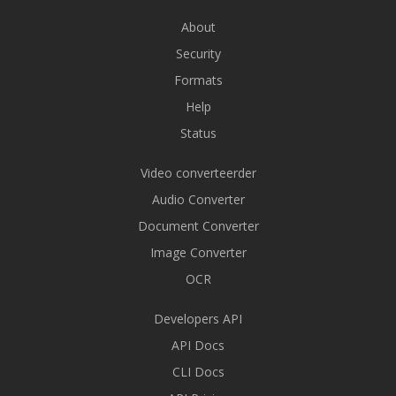
About
Security
Formats
Help
Status
Video converteerder
Audio Converter
Document Converter
Image Converter
OCR
Developers API
API Docs
CLI Docs