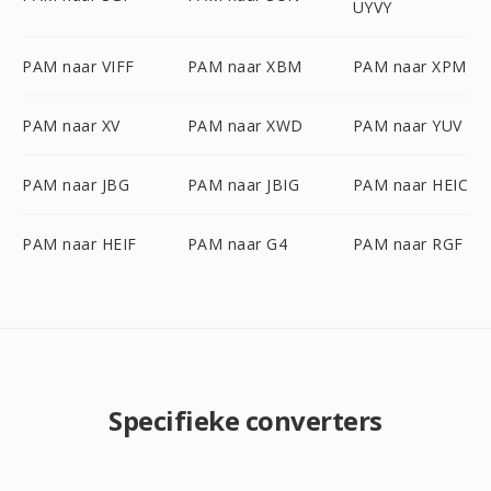
UYVY
PAM naar VIFF
PAM naar XBM
PAM naar XPM
PAM naar XV
PAM naar XWD
PAM naar YUV
PAM naar JBG
PAM naar JBIG
PAM naar HEIC
PAM naar HEIF
PAM naar G4
PAM naar RGF
Specifieke converters