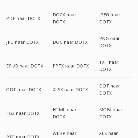
DOCX naar
JPEG naar
PDF naar DOTX
DOTX
DOTX
PNG naar
JPG naar DOTX
DOC naar DOTX
DOTX
TXT naar
EPUB naar DOTX
PPTX naar DOTX
DOTX
DOT naar
ODT naar DOTX
XLSX naar DOTX
DOTX
HTML naar
MOBI naar
FB2 naar DOTX
DOTX
DOTX
WEBP naar
XLS naar
RTF naar DOTX