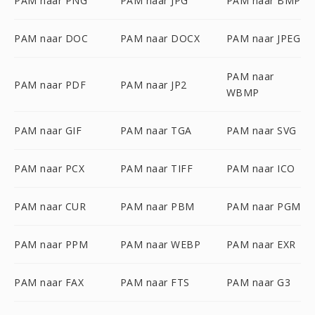
PAM naar PNG
PAM naar JPG
PAM naar BMP
PAM naar DOC
PAM naar DOCX
PAM naar JPEG
PAM naar
PAM naar PDF
PAM naar JP2
WBMP
PAM naar GIF
PAM naar TGA
PAM naar SVG
PAM naar PCX
PAM naar TIFF
PAM naar ICO
PAM naar CUR
PAM naar PBM
PAM naar PGM
PAM naar PPM
PAM naar WEBP
PAM naar EXR
PAM naar FAX
PAM naar FTS
PAM naar G3