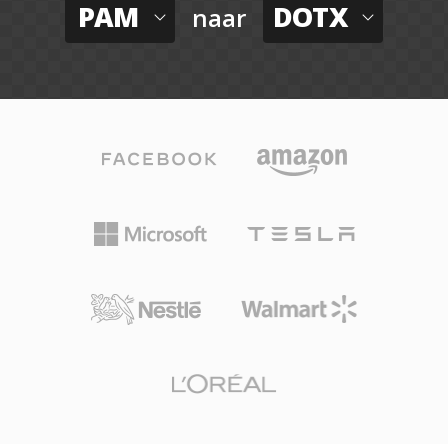
PAM
DOTX
naar