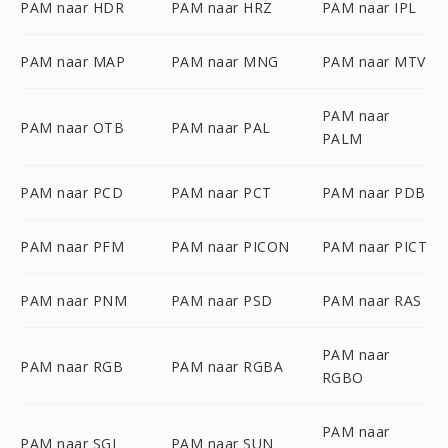
PAM naar HDR
PAM naar HRZ
PAM naar IPL
PAM naar MAP
PAM naar MNG
PAM naar MTV
PAM naar
PAM naar OTB
PAM naar PAL
PALM
PAM naar PCD
PAM naar PCT
PAM naar PDB
PAM naar PFM
PAM naar PICON
PAM naar PICT
PAM naar PNM
PAM naar PSD
PAM naar RAS
PAM naar
PAM naar RGB
PAM naar RGBA
RGBO
PAM naar
PAM naar SGI
PAM naar SUN