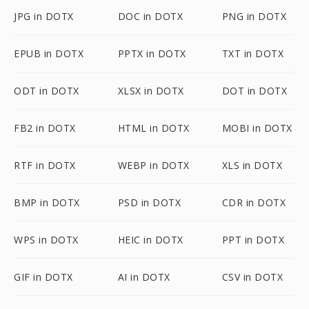
JPG in DOTX
DOC in DOTX
PNG in DOTX
EPUB in DOTX
PPTX in DOTX
TXT in DOTX
ODT in DOTX
XLSX in DOTX
DOT in DOTX
FB2 in DOTX
HTML in DOTX
MOBI in DOTX
RTF in DOTX
WEBP in DOTX
XLS in DOTX
BMP in DOTX
PSD in DOTX
CDR in DOTX
WPS in DOTX
HEIC in DOTX
PPT in DOTX
GIF in DOTX
AI in DOTX
CSV in DOTX