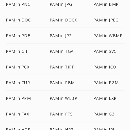
PAM in PNG
PAM in JPG
PAM in BMP
PAM in DOC
PAM in DOCX
PAM in JPEG
PAM in PDF
PAM in JP2
PAM in WBMP
PAM in GIF
PAM in TGA
PAM in SVG
PAM in PCX
PAM in TIFF
PAM in ICO
PAM in CUR
PAM in PBM
PAM in PGM
PAM in PPM
PAM in WEBP
PAM in EXR
PAM in FAX
PAM in FTS
PAM in G3
PAM in HDR
PAM in HRZ
PAM in IPL