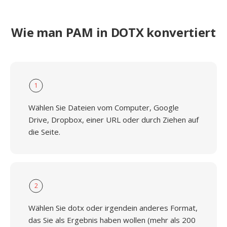
Wie man PAM in DOTX konvertiert
1
Wählen Sie Dateien vom Computer, Google
Drive, Dropbox, einer URL oder durch Ziehen auf
die Seite.
2
Wählen Sie dotx oder irgendein anderes Format,
das Sie als Ergebnis haben wollen (mehr als 200