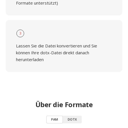
Formate unterstützt)
3
Lassen Sie die Datei konvertieren und Sie
können Ihre dotx-Datei direkt danach
herunterladen
Über die Formate
PAM
DOTX