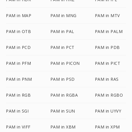
PAM in MAP
PAM in MNG
PAM in MTV
PAM in OTB
PAM in PAL
PAM in PALM
PAM in PCD
PAM in PCT
PAM in PDB
PAM in PFM
PAM in PICON
PAM in PICT
PAM in PNM
PAM in PSD
PAM in RAS
PAM in RGB
PAM in RGBA
PAM in RGBO
PAM in SGI
PAM in SUN
PAM in UYVY
PAM in VIFF
PAM in XBM
PAM in XPM