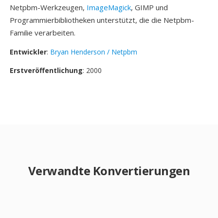
Netpbm-Werkzeugen,
ImageMagick
, GIMP und
Programmierbibliotheken unterstützt, die die Netpbm-
Familie verarbeiten.
Entwickler
:
Bryan Henderson / Netpbm
Erstveröffentlichung
: 2000
Verwandte Konvertierungen