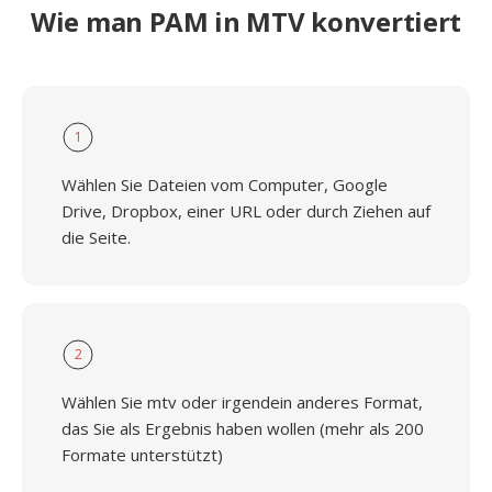
Wie man PAM in MTV konvertiert
1
Wählen Sie Dateien vom Computer, Google
Drive, Dropbox, einer URL oder durch Ziehen auf
die Seite.
2
Wählen Sie mtv oder irgendein anderes Format,
das Sie als Ergebnis haben wollen (mehr als 200
Formate unterstützt)