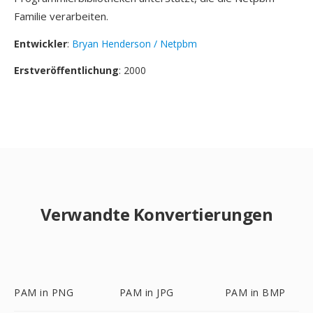
Familie verarbeiten.
Entwickler
:
Bryan Henderson / Netpbm
Erstveröffentlichung
: 2000
Verwandte Konvertierungen
PAM in PNG
PAM in JPG
PAM in BMP