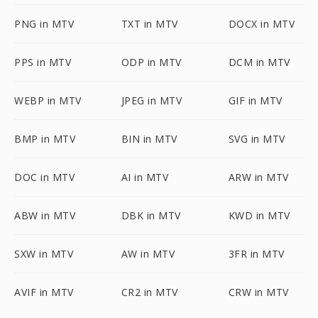
PNG in MTV
TXT in MTV
DOCX in MTV
PPS in MTV
ODP in MTV
DCM in MTV
WEBP in MTV
JPEG in MTV
GIF in MTV
BMP in MTV
BIN in MTV
SVG in MTV
DOC in MTV
AI in MTV
ARW in MTV
ABW in MTV
DBK in MTV
KWD in MTV
SXW in MTV
AW in MTV
3FR in MTV
AVIF in MTV
CR2 in MTV
CRW in MTV