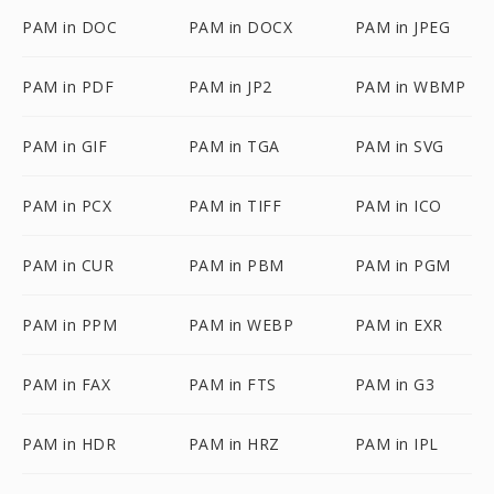
PAM in DOC
PAM in DOCX
PAM in JPEG
PAM in PDF
PAM in JP2
PAM in WBMP
PAM in GIF
PAM in TGA
PAM in SVG
PAM in PCX
PAM in TIFF
PAM in ICO
PAM in CUR
PAM in PBM
PAM in PGM
PAM in PPM
PAM in WEBP
PAM in EXR
PAM in FAX
PAM in FTS
PAM in G3
PAM in HDR
PAM in HRZ
PAM in IPL