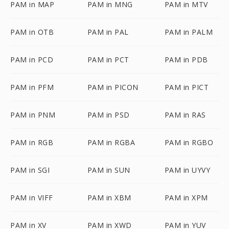
PAM in MAP
PAM in MNG
PAM in MTV
PAM in OTB
PAM in PAL
PAM in PALM
PAM in PCD
PAM in PCT
PAM in PDB
PAM in PFM
PAM in PICON
PAM in PICT
PAM in PNM
PAM in PSD
PAM in RAS
PAM in RGB
PAM in RGBA
PAM in RGBO
PAM in SGI
PAM in SUN
PAM in UYVY
PAM in VIFF
PAM in XBM
PAM in XPM
PAM in XV
PAM in XWD
PAM in YUV