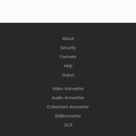
About
Security
Formate
Help
Status
Video-Konverter
Audio-Konverter
Dokument-Konverter
Bildkonverter
OCR