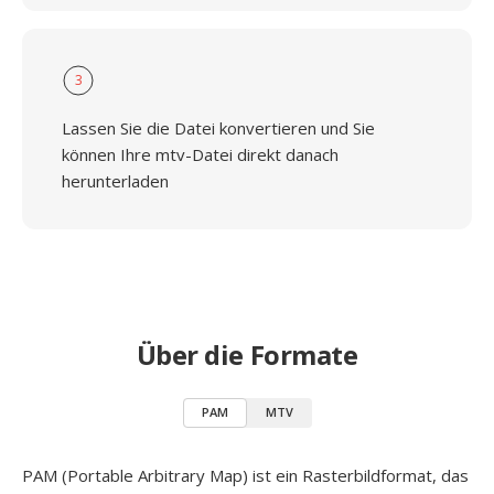
3
Lassen Sie die Datei konvertieren und Sie
können Ihre mtv-Datei direkt danach
herunterladen
Über die Formate
PAM
MTV
PAM (Portable Arbitrary Map) ist ein Rasterbildformat, das