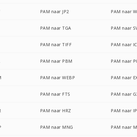
F
PAM naar JP2
PAM naar 
PAM naar TGA
PAM naar S
PAM naar TIFF
PAM naar I
R
PAM naar PBM
PAM naar 
M
PAM naar WEBP
PAM naar E
PAM naar FTS
PAM naar G
R
PAM naar HRZ
PAM naar I
P
PAM naar MNG
PAM naar 