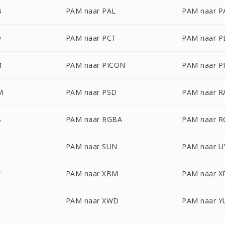
B
PAM naar PAL
PAM naar 
D
PAM naar PCT
PAM naar 
M
PAM naar PICON
PAM naar P
M
PAM naar PSD
PAM naar R
B
PAM naar RGBA
PAM naar 
PAM naar SUN
PAM naar U
F
PAM naar XBM
PAM naar 
PAM naar XWD
PAM naar Y