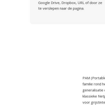
Google Drive, Dropbox, URL of door ze
te verslepen naar de pagina.
PAM (Portabl
familie rond 
generalisatie
klassieke Net
voor grijstin