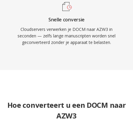
Snelle conversie
Cloudservers verwerken je DOCM naar AZW3 in
seconden — zelfs lange manuscripten worden snel
geconverteerd zonder je apparaat te belasten.
Hoe converteert u een DOCM naar
AZW3