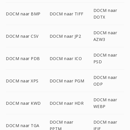
DOCM naar
DOCM naar BMP
DOCM naar TIFF
DOTX
DOCM naar
DOCM naar CSV
DOCM naar JP2
AZW3
DOCM naar
DOCM naar PDB
DOCM naar ICO
PSD
DOCM naar
DOCM naar XPS
DOCM naar PGM
ODP
DOCM naar
DOCM naar KWD
DOCM naar HDR
WEBP
DOCM naar
DOCM naar
DOCM naar TGA
PPTM
JFIF