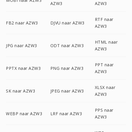
MOBI naar AZW3
AZW3
AZW3
RTF naar
FB2 naar AZW3
DJVU naar AZW3
AZW3
HTML naar
JPG naar AZW3
ODT naar AZW3
AZW3
PPT naar
PPTX naar AZW3
PNG naar AZW3
AZW3
XLSX naar
SK naar AZW3
JPEG naar AZW3
AZW3
PPS naar
WEBP naar AZW3
LRF naar AZW3
AZW3