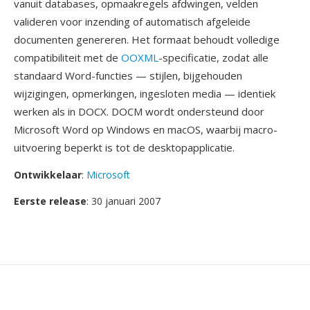
vanuit databases, opmaakregels afdwingen, velden
valideren voor inzending of automatisch afgeleide
documenten genereren. Het formaat behoudt volledige
compatibiliteit met de
OOXML
-specificatie, zodat alle
standaard Word-functies — stijlen, bijgehouden
wijzigingen, opmerkingen, ingesloten media — identiek
werken als in DOCX. DOCM wordt ondersteund door
Microsoft Word op Windows en macOS, waarbij macro-
uitvoering beperkt is tot de desktopapplicatie.
Ontwikkelaar
:
Microsoft
Eerste release
: 30 januari 2007