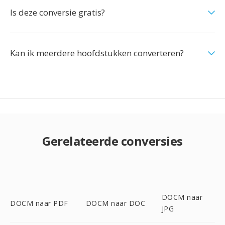
Is deze conversie gratis?
Kan ik meerdere hoofdstukken converteren?
Gerelateerde conversies
DOCM naar
DOCM naar PDF
DOCM naar DOC
JPG