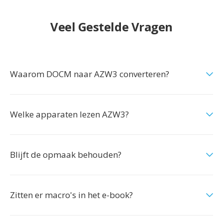
Veel Gestelde Vragen
Waarom DOCM naar AZW3 converteren?
Welke apparaten lezen AZW3?
Blijft de opmaak behouden?
Zitten er macro's in het e-book?