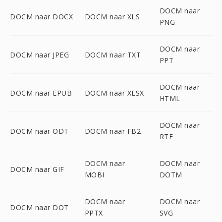
DOCM naar
DOCM naar DOCX
DOCM naar XLS
PNG
DOCM naar
DOCM naar JPEG
DOCM naar TXT
PPT
DOCM naar
DOCM naar EPUB
DOCM naar XLSX
HTML
DOCM naar
DOCM naar ODT
DOCM naar FB2
RTF
DOCM naar
DOCM naar
DOCM naar GIF
MOBI
DOTM
DOCM naar
DOCM naar
DOCM naar DOT
PPTX
SVG