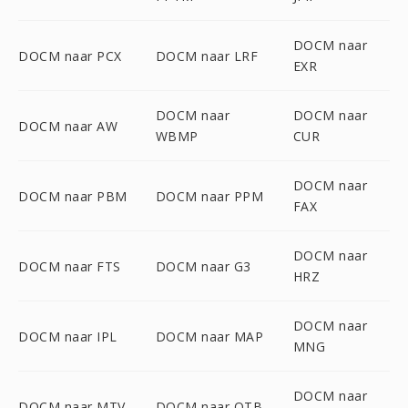
DOCM naar
DOCM naar PCX
DOCM naar LRF
EXR
DOCM naar
DOCM naar
DOCM naar AW
WBMP
CUR
DOCM naar
DOCM naar PBM
DOCM naar PPM
FAX
DOCM naar
DOCM naar FTS
DOCM naar G3
HRZ
DOCM naar
DOCM naar IPL
DOCM naar MAP
MNG
DOCM naar
DOCM naar MTV
DOCM naar OTB