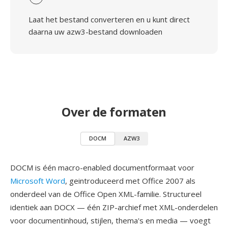
Laat het bestand converteren en u kunt direct
daarna uw azw3-bestand downloaden
Over de formaten
DOCM
AZW3
DOCM is één macro-enabled documentformaat voor
Microsoft Word
, geintroduceerd met Office 2007 als
onderdeel van de Office Open XML-familie. Structureel
identiek aan DOCX — één ZIP-archief met XML-onderdelen
voor documentinhoud, stijlen, thema's en media — voegt