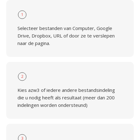
1
Selecteer bestanden van Computer, Google
Drive, Dropbox, URL of door ze te verslepen
naar de pagina.
2
Kies azw3 of iedere andere bestandsindeling
die u nodig heeft als resultaat (meer dan 200
indelingen worden ondersteund)
3