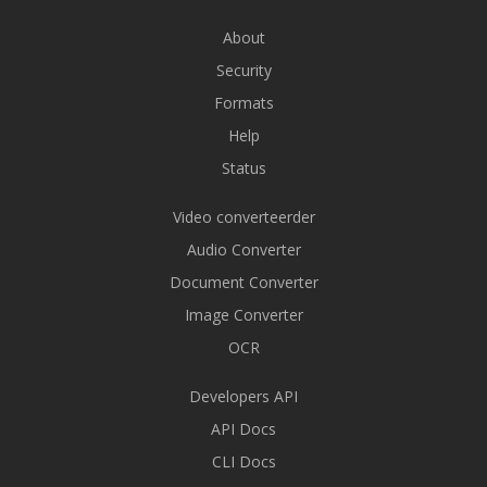
About
Security
Formats
Help
Status
Video converteerder
Audio Converter
Document Converter
Image Converter
OCR
Developers API
API Docs
CLI Docs