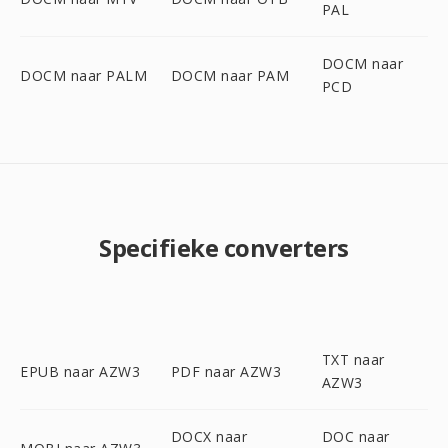
PAL
DOCM naar
DOCM naar PALM
DOCM naar PAM
PCD
Specifieke converters
TXT naar
EPUB naar AZW3
PDF naar AZW3
AZW3
DOCX naar
DOC naar