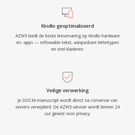
Kindle-geoptimaliseerd
AZW3 biedt de beste leeservaring op Kindle-hardware
en -apps — reflowable tekst, aanpasbare lettertypen
en snel bladeren.
Veilige verwerking
Je DOCM-manuscript wordt direct na conversie van
servers verwijderd. De AZW3-uitvoer wordt binnen 24
uur gewist voor privacy.