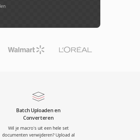
den
Batch Uploaden en
Converteren
Wil je macro's uit een hele set
documenten verwijderen? Upload al