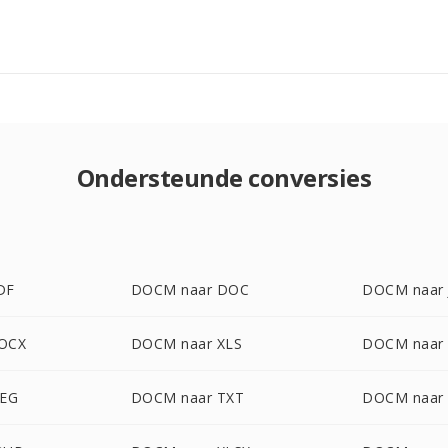
Ondersteunde conversies
DF
DOCM naar DOC
DOCM naar 
OCX
DOCM naar XLS
DOCM naar
PEG
DOCM naar TXT
DOCM naar