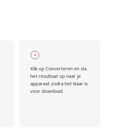
4
Klik op Converteren en sla
het resultaat op naar je
apparaat zodra het klaar is
voor download.