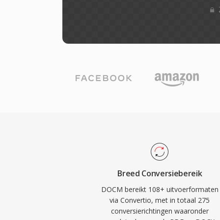
Breed Conversiebereik
DOCM bereikt 108+ uitvoerformaten
via Convertio, met in totaal 275
conversierichtingen waaronder