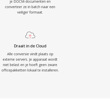
je DOCM-documenten en
converteer ze in batch naar een
veiliger formaat.
Draait in de Cloud
Alle conversie vindt plaats op
externe servers. Je apparaat wordt
niet belast en je hoeft geen zware
officepakketten lokaal te installeren.