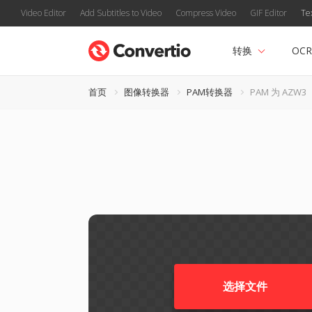
Video Editor
Add Subtitles to Video
Compress Video
GIF Editor
Te
转换
OCR
首页
图像转换器
PAM转换器
PAM 为 AZW3
选择文件