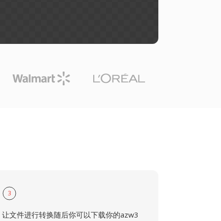
3
让文件进行转换随后你可以下载你的azw3