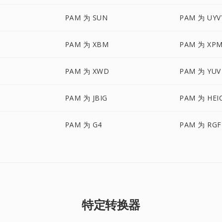
PAM 为 SUN
PAM 为 UYV
PAM 为 XBM
PAM 为 XP
PAM 为 XWD
PAM 为 YUV
PAM 为 JBIG
PAM 为 HEI
PAM 为 G4
PAM 为 RGF
特定转换器