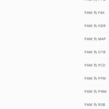
PAM 为 FAX
PAM 为 HDR
PAM 为 MAP
PAM 为 OTB
PAM 为 PCD
PAM 为 PFM
PAM 为 PNM
PAM 为 RGB