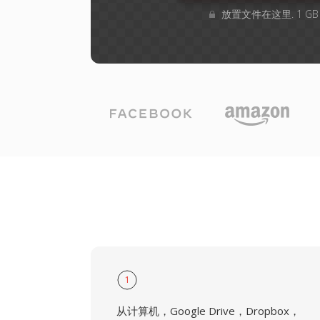
放置文件在这里. 1 G
1
从计算机，Google Drive，Dropbox，