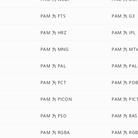
PAM 为 FTS
PAM 为 G3
PAM 为 HRZ
PAM 为 IPL
PAM 为 MNG
PAM 为 MT
PAM 为 PAL
PAM 为 PA
PAM 为 PCT
PAM 为 PD
PAM 为 PICON
PAM 为 PIC
PAM 为 PSD
PAM 为 RAS
PAM 为 RGBA
PAM 为 RG