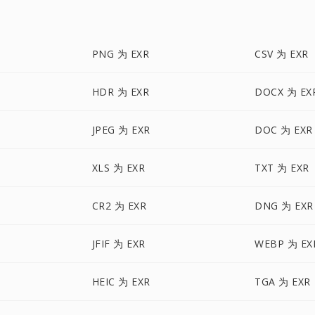
PNG 为 EXR
CSV 为 EXR
HDR 为 EXR
DOCX 为 EX
JPEG 为 EXR
DOC 为 EXR
XLS 为 EXR
TXT 为 EXR
CR2 为 EXR
DNG 为 EXR
JFIF 为 EXR
WEBP 为 EX
HEIC 为 EXR
TGA 为 EXR