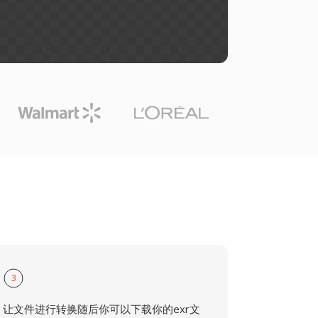
3
让文件进行转换随后你可以下载你的exr文