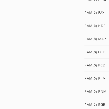
PAM 为 FAX
PAM 为 HDR
PAM 为 MAP
PAM 为 OTB
PAM 为 PCD
PAM 为 PFM
PAM 为 PNM
PAM 为 RGB