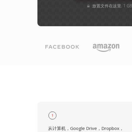
放置文件在这里. 1 
1
从计算机，Google Drive，Dropbox，