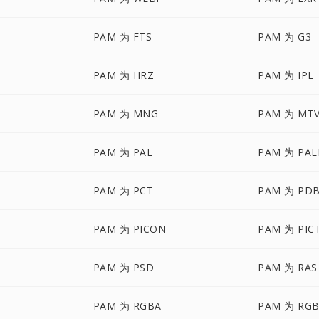
PAM 为 FTS
PAM 为 G3
PAM 为 HRZ
PAM 为 IPL
PAM 为 MNG
PAM 为 MT
PAM 为 PAL
PAM 为 PA
PAM 为 PCT
PAM 为 PD
PAM 为 PICON
PAM 为 PIC
PAM 为 PSD
PAM 为 RAS
PAM 为 RGBA
PAM 为 RG