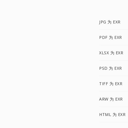
JPG 为 EXR
PDF 为 EXR
XLSX 为 EXR
PSD 为 EXR
TIFF 为 EXR
ARW 为 EXR
HTML 为 EXR