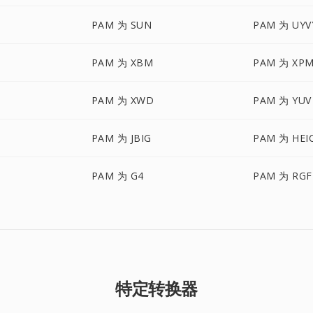
PAM 为 SUN
PAM 为 UYV
PAM 为 XBM
PAM 为 XP
PAM 为 XWD
PAM 为 YUV
PAM 为 JBIG
PAM 为 HEI
PAM 为 G4
PAM 为 RGF
特定转换器