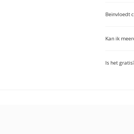
Beïnvloedt c
Kan ik meer
Is het gratis