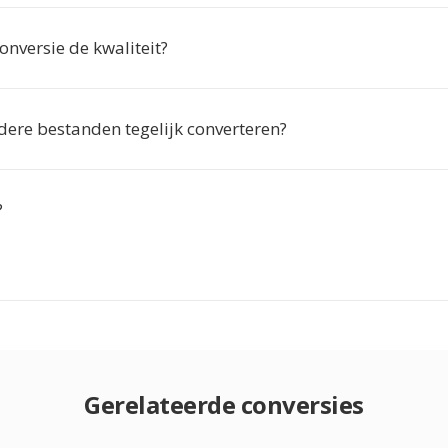
onversie de kwaliteit?
dere bestanden tegelijk converteren?
?
Gerelateerde conversies