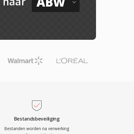
ABW
naar
Bestandsbeveiliging
Bestanden worden na verwerking