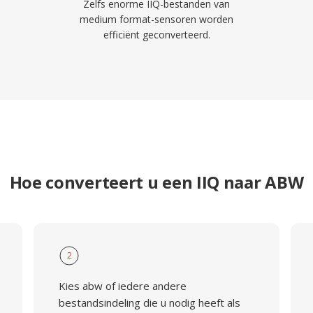
Zelfs enorme IIQ-bestanden van
medium format-sensoren worden
efficiënt geconverteerd.
Hoe converteert u een IIQ naar ABW
2
Kies abw of iedere andere
bestandsindeling die u nodig heeft als