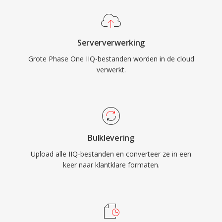
Serververwerking
Grote Phase One IIQ-bestanden worden in de cloud
verwerkt.
Bulklevering
Upload alle IIQ-bestanden en converteer ze in een
keer naar klantklare formaten.