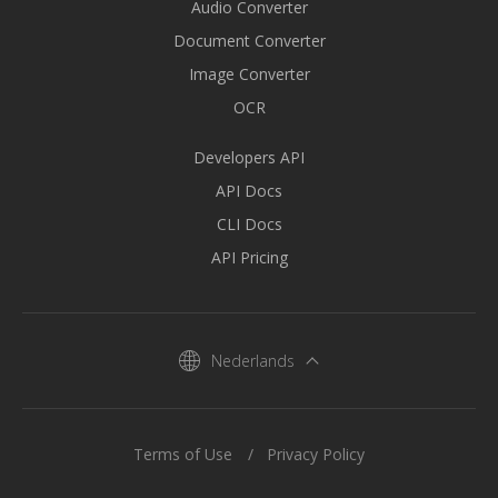
Audio Converter
Document Converter
Image Converter
OCR
Developers API
API Docs
CLI Docs
API Pricing
Nederlands
Terms of Use
Privacy Policy