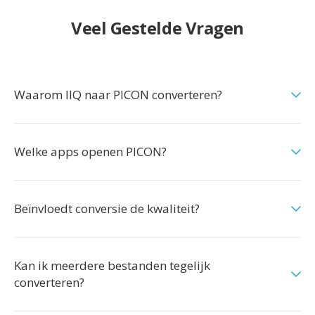
Veel Gestelde Vragen
Waarom IIQ naar PICON converteren?
Welke apps openen PICON?
Beïnvloedt conversie de kwaliteit?
Kan ik meerdere bestanden tegelijk
converteren?