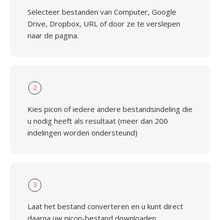
Selecteer bestanden van Computer, Google
Drive, Dropbox, URL of door ze te verslepen
naar de pagina.
2
Kies picon of iedere andere bestandsindeling die
u nodig heeft als resultaat (meer dan 200
indelingen worden ondersteund)
3
Laat het bestand converteren en u kunt direct
daarna uw picon-bestand downloaden