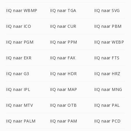
IIQ naar WBMP
IIQ naar TGA
IIQ naar SVG
IIQ naar ICO
IIQ naar CUR
IIQ naar PBM
IIQ naar PGM
IIQ naar PPM
IIQ naar WEBP
IIQ naar EXR
IIQ naar FAX
IIQ naar FTS
IIQ naar G3
IIQ naar HDR
IIQ naar HRZ
IIQ naar IPL
IIQ naar MAP
IIQ naar MNG
IIQ naar MTV
IIQ naar OTB
IIQ naar PAL
IIQ naar PALM
IIQ naar PAM
IIQ naar PCD