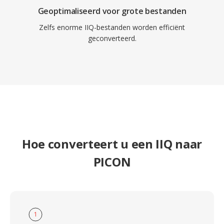
Geoptimaliseerd voor grote bestanden
Zelfs enorme IIQ-bestanden worden efficiënt
geconverteerd.
Hoe converteert u een IIQ naar
PICON
1