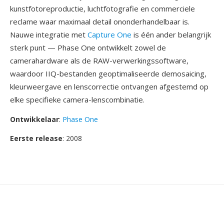
kunstfotoreproductie, luchtfotografie en commerciele
reclame waar maximaal detail ononderhandelbaar is.
Nauwe integratie met
Capture One
is één ander belangrijk
sterk punt — Phase One ontwikkelt zowel de
camerahardware als de RAW-verwerkingssoftware,
waardoor IIQ-bestanden geoptimaliseerde demosaicing,
kleurweergave en lenscorrectie ontvangen afgestemd op
elke specifieke camera-lenscombinatie.
Ontwikkelaar
:
Phase One
Eerste release
: 2008