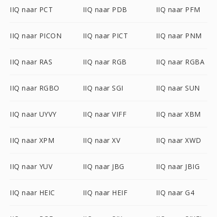
IIQ naar PCT
IIQ naar PDB
IIQ naar PFM
IIQ naar PICON
IIQ naar PICT
IIQ naar PNM
IIQ naar RAS
IIQ naar RGB
IIQ naar RGBA
IIQ naar RGBO
IIQ naar SGI
IIQ naar SUN
IIQ naar UYVY
IIQ naar VIFF
IIQ naar XBM
IIQ naar XPM
IIQ naar XV
IIQ naar XWD
IIQ naar YUV
IIQ naar JBG
IIQ naar JBIG
IIQ naar HEIC
IIQ naar HEIF
IIQ naar G4