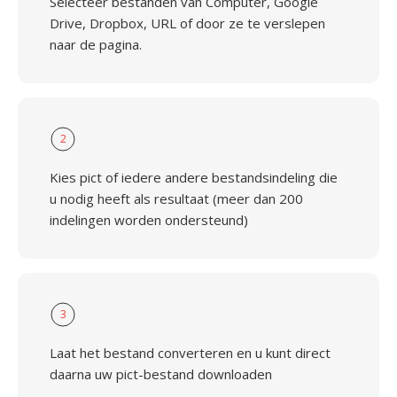
Selecteer bestanden van Computer, Google
Drive, Dropbox, URL of door ze te verslepen
naar de pagina.
2
Kies pict of iedere andere bestandsindeling die
u nodig heeft als resultaat (meer dan 200
indelingen worden ondersteund)
3
Laat het bestand converteren en u kunt direct
daarna uw pict-bestand downloaden