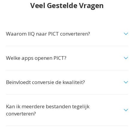
Veel Gestelde Vragen
Waarom IIQ naar PICT converteren?
Welke apps openen PICT?
Beïnvloedt conversie de kwaliteit?
Kan ik meerdere bestanden tegelijk
converteren?