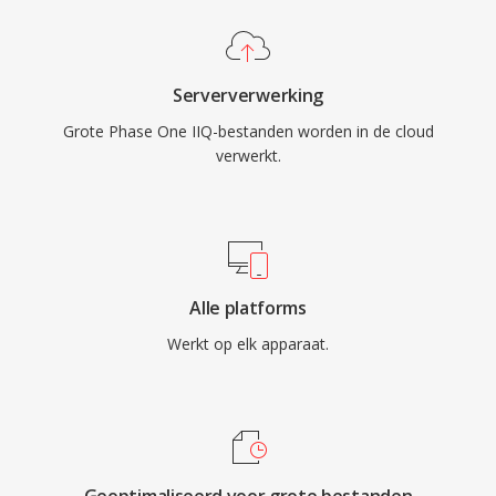
Serververwerking
Grote Phase One IIQ-bestanden worden in de cloud
verwerkt.
Alle platforms
Werkt op elk apparaat.