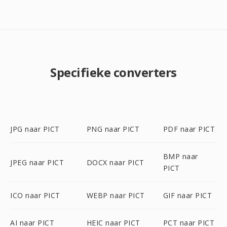
Specifieke converters
JPG naar PICT
PNG naar PICT
PDF naar PICT
BMP naar
JPEG naar PICT
DOCX naar PICT
PICT
ICO naar PICT
WEBP naar PICT
GIF naar PICT
AI naar PICT
HEIC naar PICT
PCT naar PICT