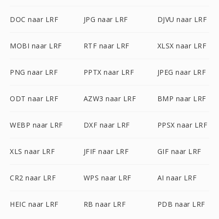
DOC naar LRF
JPG naar LRF
DJVU naar LRF
MOBI naar LRF
RTF naar LRF
XLSX naar LRF
PNG naar LRF
PPTX naar LRF
JPEG naar LRF
ODT naar LRF
AZW3 naar LRF
BMP naar LRF
WEBP naar LRF
DXF naar LRF
PPSX naar LRF
XLS naar LRF
JFIF naar LRF
GIF naar LRF
CR2 naar LRF
WPS naar LRF
AI naar LRF
HEIC naar LRF
RB naar LRF
PDB naar LRF