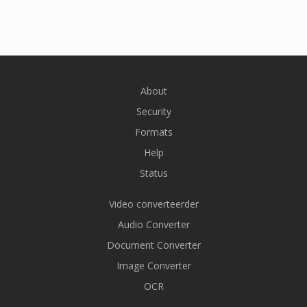
About
Security
Formats
Help
Status
Video converteerder
Audio Converter
Document Converter
Image Converter
OCR