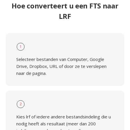
Hoe converteert u een FTS naar
LRF
1
Selecteer bestanden van Computer, Google
Drive, Dropbox, URL of door ze te verslepen
naar de pagina.
2
Kies lrf of iedere andere bestandsindeling die u
nodig heeft als resultaat (meer dan 200