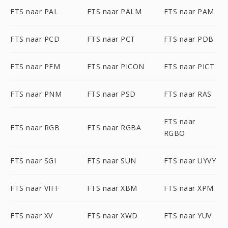
FTS naar PAL
FTS naar PALM
FTS naar PAM
FTS naar PCD
FTS naar PCT
FTS naar PDB
FTS naar PFM
FTS naar PICON
FTS naar PICT
FTS naar PNM
FTS naar PSD
FTS naar RAS
FTS naar
FTS naar RGB
FTS naar RGBA
RGBO
FTS naar SGI
FTS naar SUN
FTS naar UYVY
FTS naar VIFF
FTS naar XBM
FTS naar XPM
FTS naar XV
FTS naar XWD
FTS naar YUV