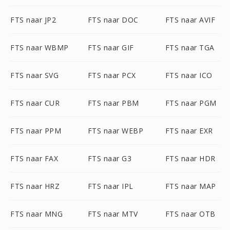
FTS naar JP2
FTS naar DOC
FTS naar AVIF
FTS naar WBMP
FTS naar GIF
FTS naar TGA
FTS naar SVG
FTS naar PCX
FTS naar ICO
FTS naar CUR
FTS naar PBM
FTS naar PGM
FTS naar PPM
FTS naar WEBP
FTS naar EXR
FTS naar FAX
FTS naar G3
FTS naar HDR
FTS naar HRZ
FTS naar IPL
FTS naar MAP
FTS naar MNG
FTS naar MTV
FTS naar OTB