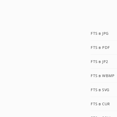
FTS в JPG
FTS в PDF
FTS в JP2
FTS в WBMP
FTS в SVG
FTS в CUR