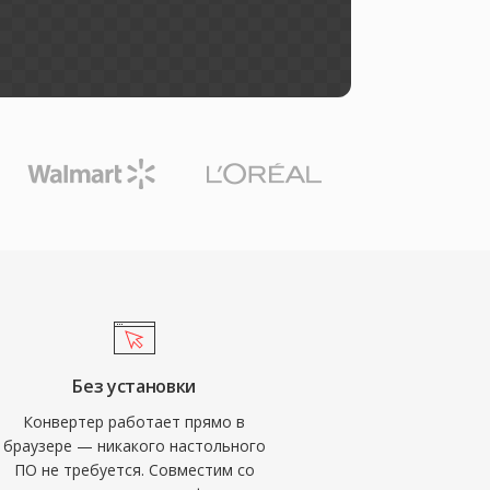
Без установки
Конвертер работает прямо в
браузере — никакого настольного
ПО не требуется. Совместим со