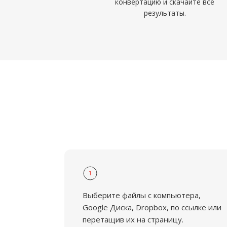
конвертацию и скачайте все
результаты.
1
Выберите файлы с компьютера,
Google Диска, Dropbox, по ссылке или
перетащив их на страницу.