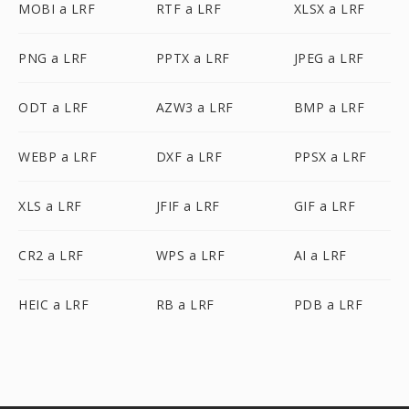
MOBI a LRF
RTF a LRF
XLSX a LRF
PNG a LRF
PPTX a LRF
JPEG a LRF
ODT a LRF
AZW3 a LRF
BMP a LRF
WEBP a LRF
DXF a LRF
PPSX a LRF
XLS a LRF
JFIF a LRF
GIF a LRF
CR2 a LRF
WPS a LRF
AI a LRF
HEIC a LRF
RB a LRF
PDB a LRF