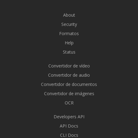
About
Security
Formatos
Help
Status
Convertidor de vídeo
Convertidor de audio
Convertidor de documentos
Convertidor de imágenes
OCR
Developers API
API Docs
CLI Docs