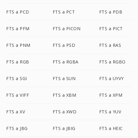
FTS a PCD
FTS a PCT
FTS a PDB
FTS a PFM
FTS a PICON
FTS a PICT
FTS a PNM
FTS a PSD
FTS a RAS
FTS a RGB
FTS a RGBA
FTS a RGBO
FTS a SGI
FTS a SUN
FTS a UYVY
FTS a VIFF
FTS a XBM
FTS a XPM
FTS a XV
FTS a XWD
FTS a YUV
FTS a JBG
FTS a JBIG
FTS a HEIC