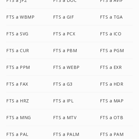
FTS a JP2
FTS a DOC
FTS a AVIF
FTS a WBMP
FTS a GIF
FTS a TGA
FTS a SVG
FTS a PCX
FTS a ICO
FTS a CUR
FTS a PBM
FTS a PGM
FTS a PPM
FTS a WEBP
FTS a EXR
FTS a FAX
FTS a G3
FTS a HDR
FTS a HRZ
FTS a IPL
FTS a MAP
FTS a MNG
FTS a MTV
FTS a OTB
FTS a PAL
FTS a PALM
FTS a PAM