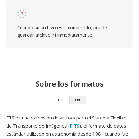
3
Cuando su archivo está convertido, puede
guardar archivo lrf inmediatamente
Sobre los formatos
FTS
LRF
FTS es una extensión de archivo para el Sistema Flexible
de Transporte de Imágenes (
FITS
), el formato de datos
estándar utilizado en astronomía desde 1981 cuando fue