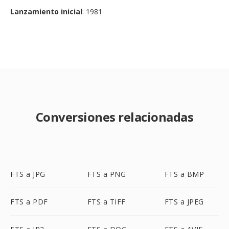
Lanzamiento inicial
: 1981
Conversiones relacionadas
FTS a JPG
FTS a PNG
FTS a BMP
FTS a PDF
FTS a TIFF
FTS a JPEG