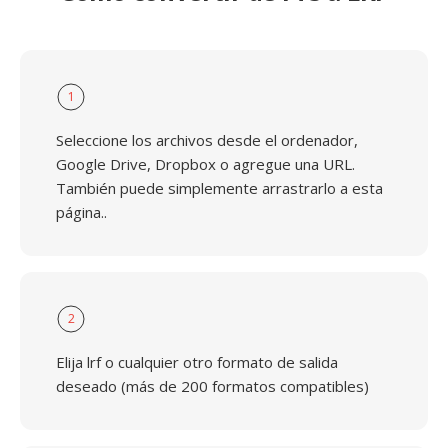
1
Seleccione los archivos desde el ordenador,
Google Drive, Dropbox o agregue una URL.
También puede simplemente arrastrarlo a esta
página..
2
Elija lrf o cualquier otro formato de salida
deseado (más de 200 formatos compatibles)