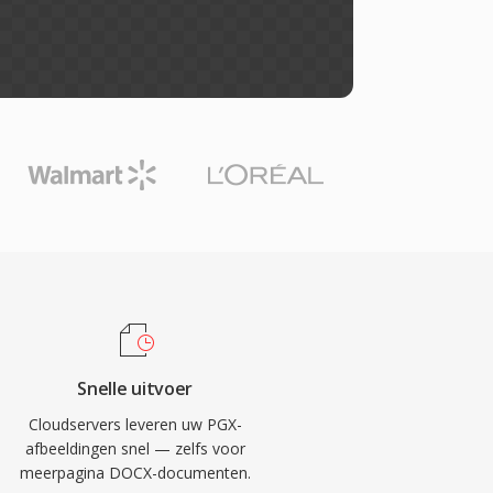
Snelle uitvoer
Cloudservers leveren uw PGX-
afbeeldingen snel — zelfs voor
meerpagina DOCX-documenten.