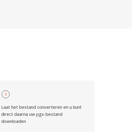
3
Laat het bestand converteren en u kunt
direct daarna uw pgx-bestand
downloaden