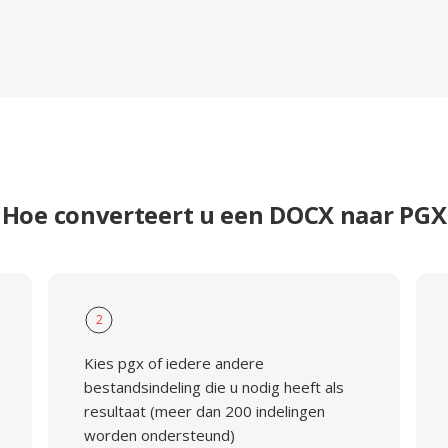
Hoe converteert u een DOCX naar PGX
2
Kies pgx of iedere andere
bestandsindeling die u nodig heeft als
resultaat (meer dan 200 indelingen
worden ondersteund)