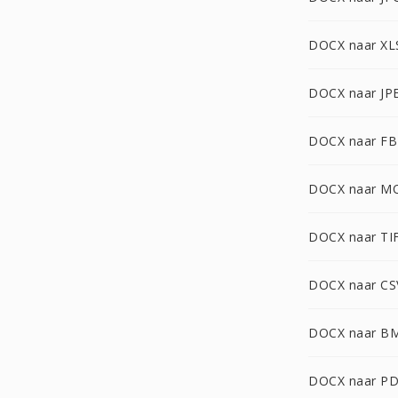
DOCX naar XL
DOCX naar JP
DOCX naar FB
DOCX naar M
DOCX naar TI
DOCX naar CS
DOCX naar B
DOCX naar P