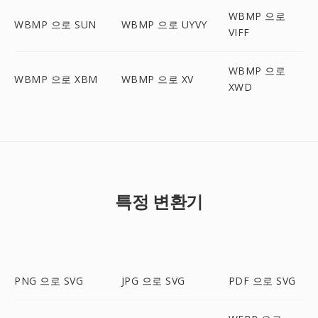
WBMP 으로
WBMP 으로 SUN
WBMP 으로 UYVY
VIFF
WBMP 으로
WBMP 으로 XBM
WBMP 으로 XV
XWD
특정 변환기
PNG 으로 SVG
JPG 으로 SVG
PDF 으로 SVG