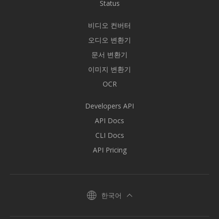
Status
비디오 컨버터
오디오 변환기
문서 변환기
이미지 변환기
OCR
Developers API
API Docs
CLI Docs
API Pricing
한국어