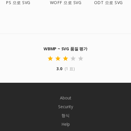
PS 으로 SVG
WOFF 으로 SVG
ODT 으로 SVG
WBMP ~ SVG 품질 평가
3.0
(1 표)
About
Security
형식
Help