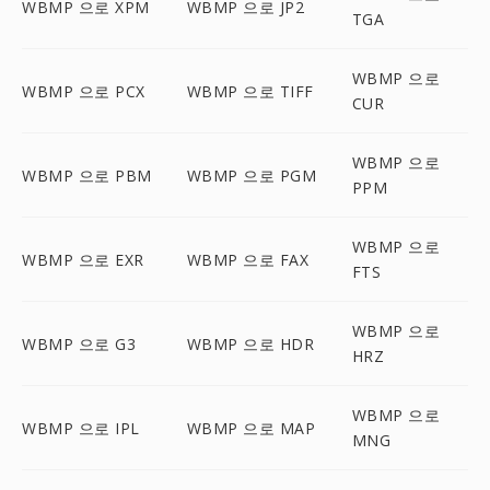
WBMP 으로 XPM
WBMP 으로 JP2
TGA
WBMP 으로
WBMP 으로 PCX
WBMP 으로 TIFF
CUR
WBMP 으로
WBMP 으로 PBM
WBMP 으로 PGM
PPM
WBMP 으로
WBMP 으로 EXR
WBMP 으로 FAX
FTS
WBMP 으로
WBMP 으로 G3
WBMP 으로 HDR
HRZ
WBMP 으로
WBMP 으로 IPL
WBMP 으로 MAP
MNG