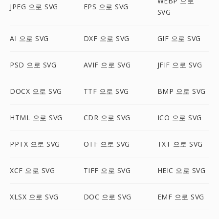
WEBP 으로
JPEG 으로 SVG
EPS 으로 SVG
SVG
AI 으로 SVG
DXF 으로 SVG
GIF 으로 SVG
PSD 으로 SVG
AVIF 으로 SVG
JFIF 으로 SVG
DOCX 으로 SVG
TTF 으로 SVG
BMP 으로 SVG
HTML 으로 SVG
CDR 으로 SVG
ICO 으로 SVG
PPTX 으로 SVG
OTF 으로 SVG
TXT 으로 SVG
XCF 으로 SVG
TIFF 으로 SVG
HEIC 으로 SVG
XLSX 으로 SVG
DOC 으로 SVG
EMF 으로 SVG