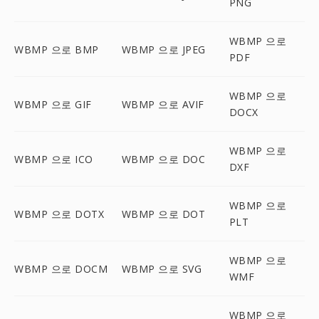
PNG
WBMP 으로
WBMP 으로 BMP
WBMP 으로 JPEG
PDF
WBMP 으로
WBMP 으로 GIF
WBMP 으로 AVIF
DOCX
WBMP 으로
WBMP 으로 ICO
WBMP 으로 DOC
DXF
WBMP 으로
WBMP 으로 DOTX
WBMP 으로 DOT
PLT
WBMP 으로
WBMP 으로 DOCM
WBMP 으로 SVG
WMF
WBMP 으로