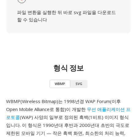
파일 변환을 실행한 뒤 바로 svg 파일을 다운로드
할 수 있습니다
형식 정보
WBMP
SVG
WBMP(Wireless Bitmap)는 1998년경 WAP Forum(이후
Open Mobile Alliance로 통합)이 개발한
무선 애플리케이션 프
로토콜
(WAP) 사양의 일부로 정의된 흑백(1비트) 이미지 형식
입니다. 이 형식은 1990년대 후반과 2000년대 초반의 극도로
제한된 모바일 기기 — 작은 흑백 화면, 최소한의 처리 능력,