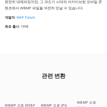
완전히 대체되었지만, 그 과도기 시대의 아카이브된 모바일 콘
텐츠에서 WBMP 파일을 여전히 만날 수 있습니다.
개발자
:
WAP Forum
최초 출시
: 1998
관련 변환
WBMP 으로
WBMP 으로 WEBP
WBMP 으로 JPG