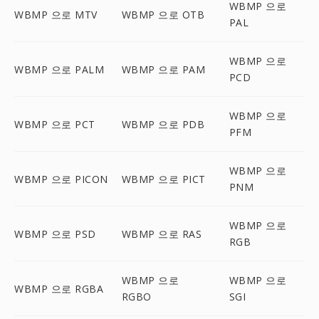
WBMP 으로
WBMP 으로 MTV
WBMP 으로 OTB
PAL
WBMP 으로
WBMP 으로 PALM
WBMP 으로 PAM
PCD
WBMP 으로
WBMP 으로 PCT
WBMP 으로 PDB
PFM
WBMP 으로
WBMP 으로 PICON
WBMP 으로 PICT
PNM
WBMP 으로
WBMP 으로 PSD
WBMP 으로 RAS
RGB
WBMP 으로
WBMP 으로
WBMP 으로 RGBA
RGBO
SGI