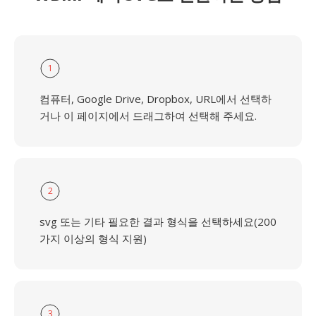
1
컴퓨터, Google Drive, Dropbox, URL에서 선택하
거나 이 페이지에서 드래그하여 선택해 주세요.
2
svg 또는 기타 필요한 결과 형식을 선택하세요(200
가지 이상의 형식 지원)
3