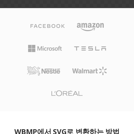
WBMP에서 SVG로 변환하는 방법