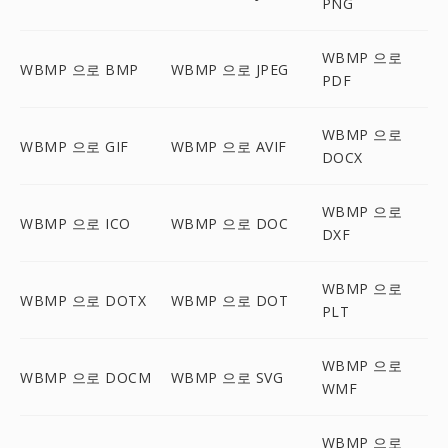
PNG
WBMP 으로
WBMP 으로 BMP
WBMP 으로 JPEG
PDF
WBMP 으로
WBMP 으로 GIF
WBMP 으로 AVIF
DOCX
WBMP 으로
WBMP 으로 ICO
WBMP 으로 DOC
DXF
WBMP 으로
WBMP 으로 DOTX
WBMP 으로 DOT
PLT
WBMP 으로
WBMP 으로 DOCM
WBMP 으로 SVG
WMF
WBMP 으로