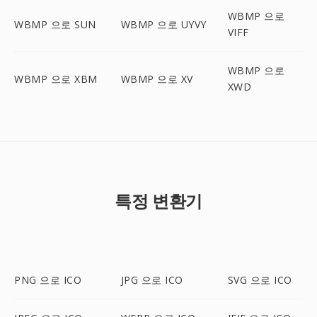
WBMP 으로
WBMP 으로 SUN
WBMP 으로 UYVY
VIFF
WBMP 으로
WBMP 으로 XBM
WBMP 으로 XV
XWD
특정 변환기
PNG 으로 ICO
JPG 으로 ICO
SVG 으로 ICO