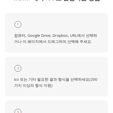
1
컴퓨터, Google Drive, Dropbox, URL에서 선택하
거나 이 페이지에서 드래그하여 선택해 주세요.
2
ico 또는 기타 필요한 결과 형식을 선택하세요(200
가지 이상의 형식 지원)
3