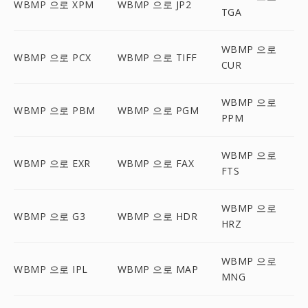
WBMP 으로 XPM
WBMP 으로 JP2
TGA
WBMP 으로
WBMP 으로 PCX
WBMP 으로 TIFF
CUR
WBMP 으로
WBMP 으로 PBM
WBMP 으로 PGM
PPM
WBMP 으로
WBMP 으로 EXR
WBMP 으로 FAX
FTS
WBMP 으로
WBMP 으로 G3
WBMP 으로 HDR
HRZ
WBMP 으로
WBMP 으로 IPL
WBMP 으로 MAP
MNG