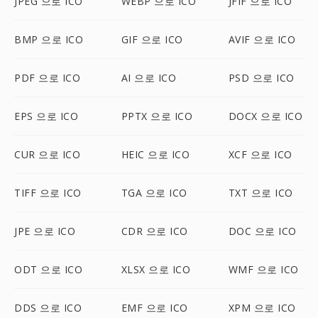
JPEG 으로 ICO
WEBP 으로 ICO
JFIF 으로 ICO
BMP 으로 ICO
GIF 으로 ICO
AVIF 으로 ICO
PDF 으로 ICO
AI 으로 ICO
PSD 으로 ICO
EPS 으로 ICO
PPTX 으로 ICO
DOCX 으로 ICO
CUR 으로 ICO
HEIC 으로 ICO
XCF 으로 ICO
TIFF 으로 ICO
TGA 으로 ICO
TXT 으로 ICO
JPE 으로 ICO
CDR 으로 ICO
DOC 으로 ICO
ODT 으로 ICO
XLSX 으로 ICO
WMF 으로 ICO
DDS 으로 ICO
EMF 으로 ICO
XPM 으로 ICO