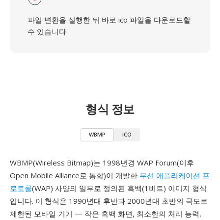
파일 변환을 실행한 뒤 바로 ico 파일을 다운로드할
수 있습니다
형식 정보
WBMP
ICO
WBMP(Wireless Bitmap)는 1998년경 WAP Forum(이후
Open Mobile Alliance로 통합)이 개발한
무선 애플리케이션 프
로토콜
(WAP) 사양의 일부로 정의된 흑백(1비트) 이미지 형식
입니다. 이 형식은 1990년대 후반과 2000년대 초반의 극도로
제한된 모바일 기기 — 작은 흑백 화면, 최소한의 처리 능력,