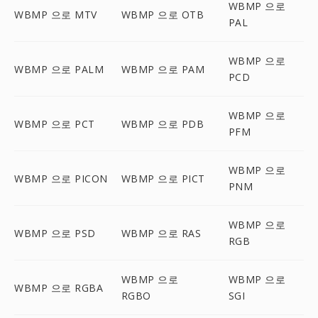
WBMP 으로
WBMP 으로 MTV
WBMP 으로 OTB
PAL
WBMP 으로
WBMP 으로 PALM
WBMP 으로 PAM
PCD
WBMP 으로
WBMP 으로 PCT
WBMP 으로 PDB
PFM
WBMP 으로
WBMP 으로 PICON
WBMP 으로 PICT
PNM
WBMP 으로
WBMP 으로 PSD
WBMP 으로 RAS
RGB
WBMP 으로
WBMP 으로
WBMP 으로 RGBA
RGBO
SGI