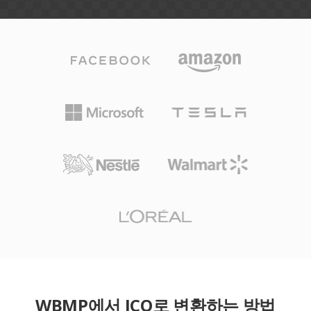
WBMP에서 ICO로 변환하는 방법