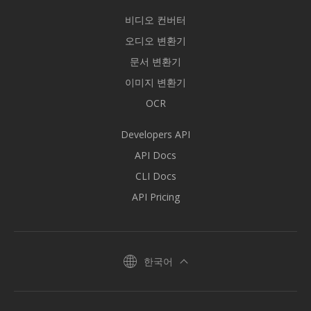
비디오 컨버터
오디오 변환기
문서 변환기
이미지 변환기
OCR
Developers API
API Docs
CLI Docs
API Pricing
한국어