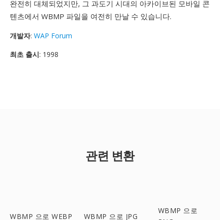
완전히 대체되었지만, 그 과도기 시대의 아카이브된 모바일 콘
텐츠에서 WBMP 파일을 여전히 만날 수 있습니다.
개발자
:
WAP Forum
최초 출시
: 1998
관련 변환
WBMP 으로
WBMP 으로 WEBP
WBMP 으로 JPG