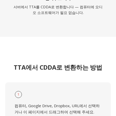
서버에서 TTA를 CDDA로 변환합니다 — 컴퓨터에 오디
오 소프트웨어가 필요 없습니다.
TTA에서 CDDA로 변환하는 방법
1
컴퓨터, Google Drive, Dropbox, URL에서 선택하
거나 이 페이지에서 드래그하여 선택해 주세요.