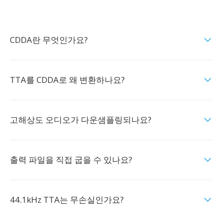
CDDA란 무엇인가요?
TTA를 CDDA로 왜 변환하나요?
고해상도 오디오가 다운샘플링되나요?
출력 파일을 직접 굽을 수 있나요?
44.1kHz TTA는 무손실인가요?