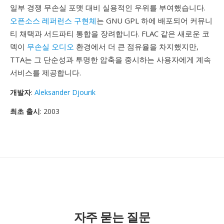
일부 경쟁 무손실 포맷 대비 실용적인 우위를 부여했습니다.
오픈소스 레퍼런스 구현체
는 GNU GPL 하에 배포되어 커뮤니
티 채택과 서드파티 통합을 장려합니다. FLAC 같은 새로운 코
덱이
무손실 오디오
환경에서 더 큰 점유율을 차지했지만,
TTA는 그 단순성과 투명한 압축을 중시하는 사용자에게 계속
서비스를 제공합니다.
개발자
:
Aleksander Djourik
최초 출시
: 2003
자주 묻는 질문