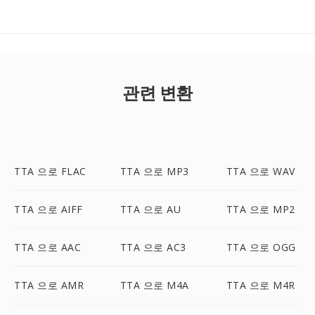
관련 변환
TTA 으로 FLAC
TTA 으로 MP3
TTA 으로 WAV
TTA 으로 AIFF
TTA 으로 AU
TTA 으로 MP2
TTA 으로 AAC
TTA 으로 AC3
TTA 으로 OGG
TTA 으로 AMR
TTA 으로 M4A
TTA 으로 M4R