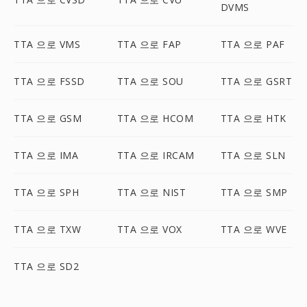
DVMS
TTA 으로 VMS
TTA 으로 FAP
TTA 으로 PAF
TTA 으로 FSSD
TTA 으로 SOU
TTA 으로 GSRT
TTA 으로 GSM
TTA 으로 HCOM
TTA 으로 HTK
TTA 으로 IMA
TTA 으로 IRCAM
TTA 으로 SLN
TTA 으로 SPH
TTA 으로 NIST
TTA 으로 SMP
TTA 으로 TXW
TTA 으로 VOX
TTA 으로 WVE
TTA 으로 SD2