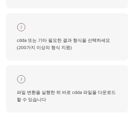
2
cdda 또는 기타 필요한 결과 형식을 선택하세요
(200가지 이상의 형식 지원)
3
파일 변환을 실행한 뒤 바로 cdda 파일을 다운로드
할 수 있습니다