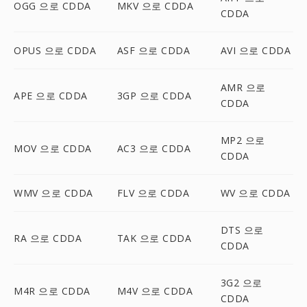
OGG 으로 CDDA
MKV 으로 CDDA
CDDA
OPUS 으로 CDDA
ASF 으로 CDDA
AVI 으로 CDDA
AMR 으로
APE 으로 CDDA
3GP 으로 CDDA
CDDA
MP2 으로
MOV 으로 CDDA
AC3 으로 CDDA
CDDA
WMV 으로 CDDA
FLV 으로 CDDA
WV 으로 CDDA
DTS 으로
RA 으로 CDDA
TAK 으로 CDDA
CDDA
3G2 으로
M4R 으로 CDDA
M4V 으로 CDDA
CDDA