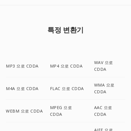
특정 변환기
WAV 으로
MP3 으로 CDDA
MP4 으로 CDDA
CDDA
WMA 으로
M4A 으로 CDDA
FLAC 으로 CDDA
CDDA
MPEG 으로
AAC 으로
WEBM 으로 CDDA
CDDA
CDDA
AIFF 으로