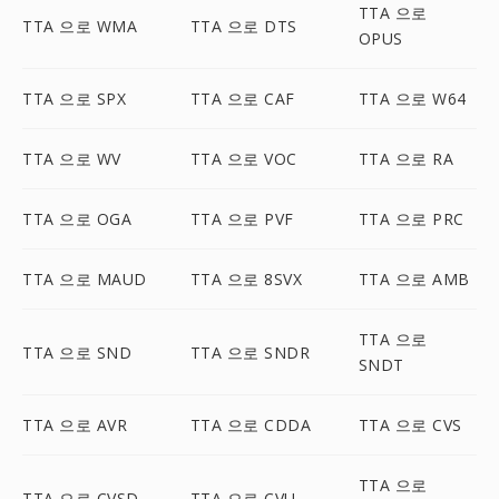
TTA 으로
TTA 으로 WMA
TTA 으로 DTS
OPUS
TTA 으로 SPX
TTA 으로 CAF
TTA 으로 W64
TTA 으로 WV
TTA 으로 VOC
TTA 으로 RA
TTA 으로 OGA
TTA 으로 PVF
TTA 으로 PRC
TTA 으로 MAUD
TTA 으로 8SVX
TTA 으로 AMB
TTA 으로
TTA 으로 SND
TTA 으로 SNDR
SNDT
TTA 으로 AVR
TTA 으로 CDDA
TTA 으로 CVS
TTA 으로
TTA 으로 CVSD
TTA 으로 CVU