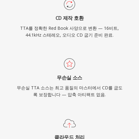
CD 제작 호환
TTA를 정확한 Red Book 사양으로 변환 — 16비트,
44.1kHz 스테레오, 오디오 CD 굽기 준비 완료.
무손실 소스
무손실 TTA 소스는 최고 품질의 마스터에서 CD를 굽도
록 보장합니다 — 압축 아티팩트 없음.
클라우드 처리