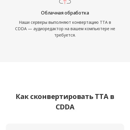
Облачная обработка
Наши серверы выполняют конвертацию TTA в
CDDA — аудиоредактор на вашем компьютере не
требуется.
Как сконвертировать TTA в
CDDA