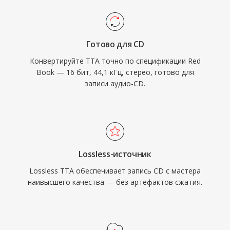
Готово для CD
Конвертируйте TTA точно по спецификации Red
Book — 16 бит, 44,1 кГц, стерео, готово для
записи аудио-CD.
Lossless-источник
Lossless TTA обеспечивает запись CD с мастера
наивысшего качества — без артефактов сжатия.