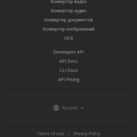
Конвертер видео
Конвертер аудио
Конвертер документов
Конвертер изображений
OCR
Developers API
API Docs
CLI Docs
API Pricing
Русский
Terms of Use
Privacy Policy