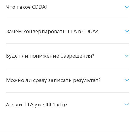
Что такое CDDA?
Зачем конвертировать TTA в CDDA?
Будет ли понижение разрешения?
Можно ли сразу записать результат?
А если TTA уже 44,1 кГц?