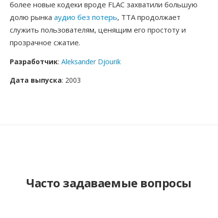
более новые кодеки вроде FLAC захватили большую
долю рынка
аудио без потерь
, TTA продолжает
служить пользователям, ценящим его простоту и
прозрачное сжатие.
Разработчик
:
Aleksander Djourik
Дата выпуска
: 2003
Часто задаваемые вопросы