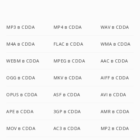
MP3 в CDDA
MP4 в CDDA
WAV в CDDA
M4A в CDDA
FLAC в CDDA
WMA в CDDA
WEBM в CDDA
MPEG в CDDA
AAC в CDDA
OGG в CDDA
MKV в CDDA
AIFF в CDDA
OPUS в CDDA
ASF в CDDA
AVI в CDDA
APE в CDDA
3GP в CDDA
AMR в CDDA
MOV в CDDA
AC3 в CDDA
MP2 в CDDA