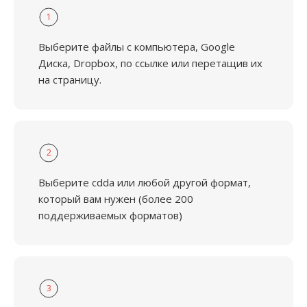
1
Выберите файлы с компьютера, Google
Диска, Dropbox, по ссылке или перетащив их
на страницу.
2
Выберите cdda или любой другой формат,
который вам нужен (более 200
поддерживаемых форматов)
3