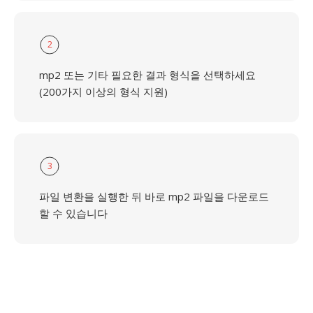
2
mp2 또는 기타 필요한 결과 형식을 선택하세요
(200가지 이상의 형식 지원)
3
파일 변환을 실행한 뒤 바로 mp2 파일을 다운로드
할 수 있습니다