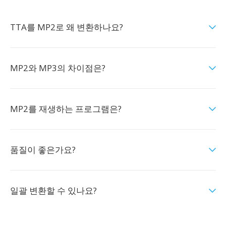
TTA를 MP2로 왜 변환하나요?
MP2와 MP3의 차이점은?
MP2를 재생하는 프로그램은?
품질이 좋은가요?
일괄 변환할 수 있나요?