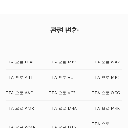
관련 변환
TTA 으로 FLAC
TTA 으로 MP3
TTA 으로 WAV
TTA 으로 AIFF
TTA 으로 AU
TTA 으로 MP2
TTA 으로 AAC
TTA 으로 AC3
TTA 으로 OGG
TTA 으로 AMR
TTA 으로 M4A
TTA 으로 M4R
TTA 으로
TTA 으로 WMA
TTA 으로 DTS