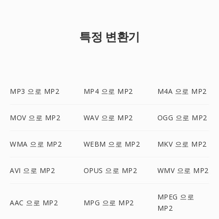
특정 변환기
MP3 으로 MP2
MP4 으로 MP2
M4A 으로 MP2
MOV 으로 MP2
WAV 으로 MP2
OGG 으로 MP2
WMA 으로 MP2
WEBM 으로 MP2
MKV 으로 MP2
AVI 으로 MP2
OPUS 으로 MP2
WMV 으로 MP2
MPEG 으로
AAC 으로 MP2
MPG 으로 MP2
MP2