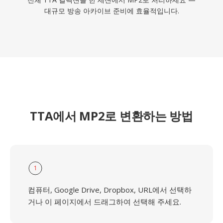
대규모 방송 아카이브 준비에 효율적입니다.
TTA에서 MP2로 변환하는 방법
1
컴퓨터, Google Drive, Dropbox, URL에서 선택하
거나 이 페이지에서 드래그하여 선택해 주세요.