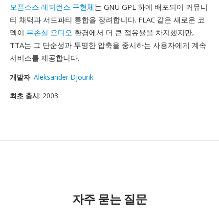
오픈소스 레퍼런스 구현체
는 GNU GPL 하에 배포되어 커뮤니
티 채택과 서드파티 통합을 장려합니다. FLAC 같은 새로운 코
덱이
무손실 오디오
환경에서 더 큰 점유율을 차지했지만,
TTA는 그 단순성과 투명한 압축을 중시하는 사용자에게 계속
서비스를 제공합니다.
개발자
:
Aleksander Djourik
최초 출시
: 2003
자주 묻는 질문