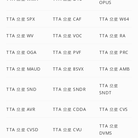
OPUS
TTA 으로 SPX
TTA 으로 CAF
TTA 으로 W64
TTA 으로 WV
TTA 으로 VOC
TTA 으로 RA
TTA 으로 OGA
TTA 으로 PVF
TTA 으로 PRC
TTA 으로 MAUD
TTA 으로 8SVX
TTA 으로 AMB
TTA 으로
TTA 으로 SND
TTA 으로 SNDR
SNDT
TTA 으로 AVR
TTA 으로 CDDA
TTA 으로 CVS
TTA 으로
TTA 으로 CVSD
TTA 으로 CVU
DVMS