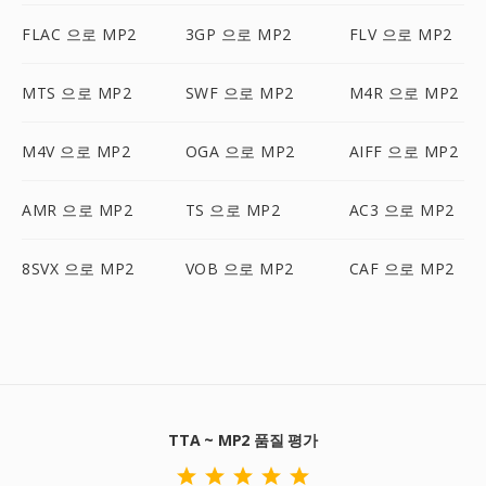
FLAC 으로 MP2
3GP 으로 MP2
FLV 으로 MP2
MTS 으로 MP2
SWF 으로 MP2
M4R 으로 MP2
M4V 으로 MP2
OGA 으로 MP2
AIFF 으로 MP2
AMR 으로 MP2
TS 으로 MP2
AC3 으로 MP2
8SVX 으로 MP2
VOB 으로 MP2
CAF 으로 MP2
TTA ~ MP2 품질 평가