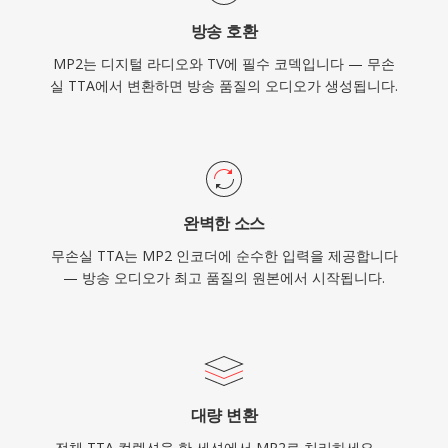
방송 호환
MP2는 디지털 라디오와 TV에 필수 코덱입니다 — 무손
실 TTA에서 변환하면 방송 품질의 오디오가 생성됩니다.
완벽한 소스
무손실 TTA는 MP2 인코더에 순수한 입력을 제공합니다
— 방송 오디오가 최고 품질의 원본에서 시작됩니다.
대량 변환
전체 TTA 컬렉션을 한 세션에서 MP2로 처리하세요 —