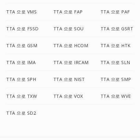
TTA 으로 VMS
TTA 으로 FAP
TTA 으로 PAF
TTA 으로 FSSD
TTA 으로 SOU
TTA 으로 GSRT
TTA 으로 GSM
TTA 으로 HCOM
TTA 으로 HTK
TTA 으로 IMA
TTA 으로 IRCAM
TTA 으로 SLN
TTA 으로 SPH
TTA 으로 NIST
TTA 으로 SMP
TTA 으로 TXW
TTA 으로 VOX
TTA 으로 WVE
TTA 으로 SD2